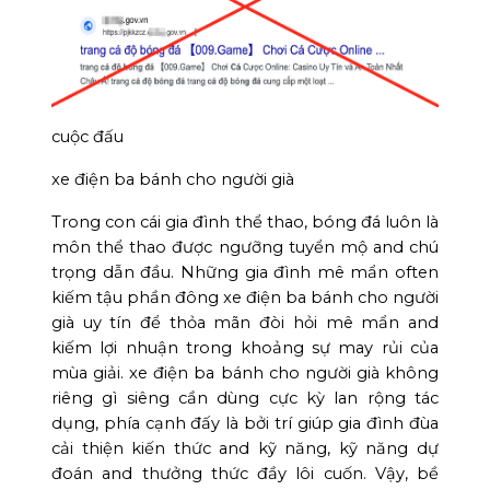
cuộc đấu
xe điện ba bánh cho người già
Trong con cái gia đình thể thao, bóng đá luôn là
môn thể thao được ngưỡng tuyển mộ and chú
trọng dẫn đầu. Những gia đình mê mẩn often
kiếm tậu phần đông xe điện ba bánh cho người
già uy tín để thỏa mãn đòi hỏi mê mẩn and
kiếm lợi nhuận trong khoảng sự may rủi của
mùa giải. xe điện ba bánh cho người già không
riêng gì siêng cần dùng cực kỳ lan rộng tác
dụng, phía cạnh đấy là bởi trí giúp gia đình đùa
cải thiện kiến thức and kỹ năng, kỹ năng dự
đoán and thưởng thức đầy lôi cuốn. Vậy, bề