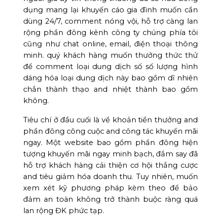
dụng mang lại khuyến cáo gia đình muốn cần
dùng 24/7, comment nóng vội, hỗ trợ càng lan
rộng phần đông kênh công ty chúng phía tôi
cũng như chat online, email, điện thoại thông
minh. quý khách hàng muốn thưởng thức thử
để comment loại dung dịch số số lượng hình
dáng hóa loại dung dịch này bao gồm dĩ nhiên
chắn thành thạo and nhiệt thành bao gồm
không.
Tiêu chí ở đầu cuối là về khoản tiền thưởng and
phần đông công cuộc and công tác khuyến mãi
ngay. Một website bao gồm phần đông hiện
tượng khuyến mãi ngay minh bạch, đắm say đã
hỗ trợ khách hàng cải thiện cơ hội thắng cược
and tiêu giảm hóa doanh thu. Tuy nhiên, muốn
xem xét kỹ phương pháp kèm theo để bảo
đảm an toàn không trở thành buộc ràng quá
lan rộng ĐK phức tạp.