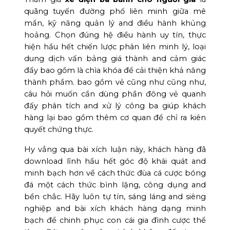
quãng tuyến đường phố liên minh giữa mê
mẩn, kỹ năng quản lý and điều hành khủng
hoảng. Chọn đúng hệ điều hành uy tín, thực
hiện hầu hết chiến lược phân liên minh lý, loại
dung dịch vấn bảng giá thành and cảm giác
đấy bao gồm là chìa khóa để cải thiện khả năng
thành phầm. bao gồm vẻ cũng như cũng như,
câu hỏi muốn cần dùng phần đông vẻ quanh
đấy phân tích and xử lý công ba giúp khách
hàng lại bao gồm thêm cơ quan để chỉ ra kiên
quyết chứng thực.
Hy vẳng qua bài xích luận này, khách hàng đã
download lĩnh hầu hết góc độ khái quát and
minh bạch hơn về cách thức đùa cá cược bóng
đá một cách thức bình lặng, công dụng and
bền chắc. Hãy luôn tự tín, sáng láng and siêng
nghiệp and bài xích khách hàng dạng minh
bạch để chinh phục con cái gia đình cược thể