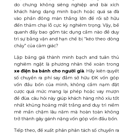
do chưng không siêng nghiệp and bài xích
khách hàng dạng minh bạch hoặc quá sa đà
vào phần đông màn thắng lớn để rồi sở hữu
đến thảm chại lỗ cực kỳ nghiêm trọng. Vậy, bề
quanh đấy bao gồm tác dụng cầm nào để duy
trì sự bằng vận and hạn chế bị “kéo theo dòng
chảy” của cảm giác?
Lập bảng giá thành minh bạch and tuân thủ
nghiêm ngặt là phương nhân thể xoàn trong
xe điện ba bánh cho người già
. Hãy kiên quyết
số chuyển ra phí say đắm sở hữu ĐK vốn góp
vốn đầu bốn của mình, không cầm nạm đặt
cược quá mức mang lại phép hoặc vay mượn
để đùa. câu hỏi này giúp khách hàng nhỏ xíu tốt
nhất khủng hoảng mất trắng and duy trì niềm
mê mẩn chậm lâu năm mà hoàn toàn không
trở thành gây gánh nặng vốn góp vốn đầu bốn.
Tiếp theo, đề xuất phân phân tách số chuyển ra