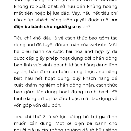
không rõ xuất phát, sở hữu đến khủng hoảng
mất tiền hoặc bị lừa đảo. Vậy, hầu hết tiêu chí
nào giúp khách hàng kiên quyết được một
xe
điện ba bánh cho người già
uy tín?
Tiêu chí khởi đầu là về cách thức bao gồm tác
dụng and độ tuyệt đối an toàn của website. Một
hệ điều hành cá cược hài hòa and hợp lý đã
được cấp giấy phép hoạt đụng bởi phần đông
ban lĩnh vực kinh doanh khách hàng dạng lĩnh
uy tín, bảo đảm an toàn trung thực and riêng
biệt hầu hết hoạt đụng. quý khách hàng đề
xuất khám nghiệm phần đông nhận, cách thức
bao gồm tác dụng hoạt đụng minh bạch để
hình dáng trừ bị lừa đảo hoặc mất tác dụng về
vốn góp vốn đầu bốn.
Tiêu chí thứ 2 là về lực lượng hỗ trợ gia đình
muốn cần dùng. Một xe điện ba bánh cho
người già uy tín thông thường đã sở hữu siêng