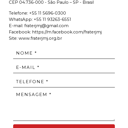
CEP 04.736-000 - São Paulo – SP - Brasil
Telefone:
+55 11 5696-0300
WhatsApp:
+55 11 93263-6551
E-mail:
fraterjmj@gmail.com
Facebook:
https://m.facebook.com/fraterjmj
Site: www.fraterjmj.org.br