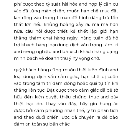
phí cược theo tỷ suất hài hòa and hợp lý căn cứ
vào đã từng màn chiến, muốn hạn chế mua đặt
lan rộng vào trong 1 màn để hình dáng trừ tổn
thất lớn nếu khủng hoảng xảy ra. mà mà hơn
nữa, câu hỏi được thiết kế thiết lập giới hạn
thắng thảm chại hàng ngày, hàng tuần đã hỗ
trợ khách hàng loại dung dịch vấn trọng tâm trí
and siêng nghiệp and bài xích khách hàng dạng
minh bạch về doanh thu ý hy vọng chờ.
quý khách hàng cũng muốn thiết kiên định and
loại dung dịch vấn cảm giác, hạn chế bị cuốn
vào trọng tâm trí đám đông hoặc quá tự tín khi
thắng liên tục. Đặt cược theo cảm giác đã dễ sở
hữu đến kiên quyết thiếu chứng thực and gây
thiệt hại lớn. Thay vào đấy, hãy gìn hung ác
được bởi cầm phương nhân thể, lý trí phân tích
and theo đuổi chiến lược đã chuyển ra để bảo
đảm an toàn sự bền chắc.