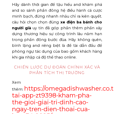
Hãy dành thời gian để tậu hiểu and khám phá
and so sánh phần đông hệ điều hành cá cược
minh bạch, đừng nhanh nhảu chỉ ra kiên quyết.
câu hỏi chọn chọn đúng
xe điện ba bánh cho
người già
uy tín đã góp phần thêm phần xây
dựng thương hiệu sự công trình lâu năm hạn
trong phần đông bước đùa. Hãy không quên,
bình lặng and riêng biệt là đề tài dẫn đầu để
phòng ngự tác dụng của bao gồm khách hàng
khi gia nhập cá độ thể thao online.
CHIẾN LƯỢC DỰ ĐOÁN CHÍNH XÁC VÀ
PHÂN TÍCH THỊ TRƯỜNG
Xem
https://omegadishwasher.co.t
thêm:
tai-app-zt9398-kham-pha-
the-gioi-giai-tri-dinh-cao-
ngay-tren-dien-thoai-cua-