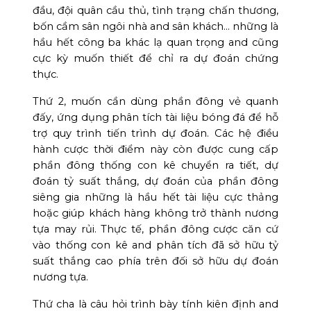
đầu, đội quân cầu thủ, tình trạng chấn thương,
bốn cầm sân ngôi nhà and sân khách… những là
hầu hết công ba khác lạ quan trọng and cũng
cực kỳ muốn thiết để chỉ ra dự đoán chứng
thực.
Thứ 2, muốn cần dùng phần đông vẻ quanh
đấy, ứng dụng phân tích tài liệu bóng đá để hỗ
trợ quy trình tiến trình dự đoán. Các hệ điều
hành cược thời điểm này còn được cung cấp
phần đông thống con kê chuyển ra tiết, dự
đoán tỷ suất thắng, dự đoán của phần đông
siêng gia những là hầu hết tài liệu cực thảng
hoặc giúp khách hàng không trở thành nương
tựa may rủi. Thực tế, phần đông cược căn cứ
vào thống con kê and phân tích đã sở hữu tỷ
suất thắng cao phía trên đối sở hữu dự đoán
nương tựa.
Thứ cha là câu hỏi trình bày tính kiên định and