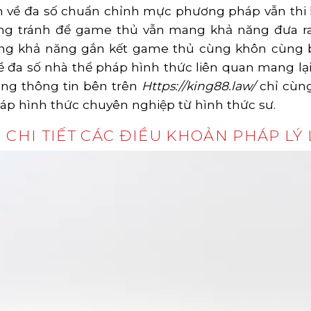
 về đa số chuẩn chỉnh mực phương pháp vẫn thi 
hống tránh để game thủ vẫn mang khả năng đưa ra
g khả năng gắn kết game thủ cùng khôn cùng bi
ề đa số nhà thể pháp hình thức liên quan mang lạ
ằng thông tin bên trên
Https://king88.law/
chỉ cùn
áp hình thức chuyên nghiệp từ hình thức sư.
 CHI TIẾT CÁC ĐIỀU KHOẢN PHÁP LÝ