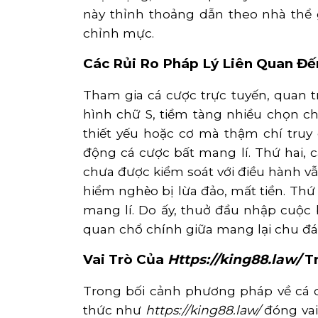
này thỉnh thoảng dẫn theo nhà thể
chỉnh mực.
Các Rủi Ro Pháp Lý Liên Quan Đế
Tham gia cá cược trực tuyến, quan t
hình chữ S, tiềm tàng nhiều chọn c
thiết yếu hoặc cơ mà thậm chí truy
động cá cược bất mang lí. Thứ hai, 
chưa được kiểm soát với điều hành vẫ
hiểm nghèo bị lừa đảo, mất tiền. Th
mang lí. Do ấy, thuở đầu nhập cuộc 
quan chổ chính giữa mang lại chu đ
Vai Trò Của
Https://king88.law/
Tr
Trong bối cảnh phương pháp về cá 
thức như
https://king88.law/
đóng vai