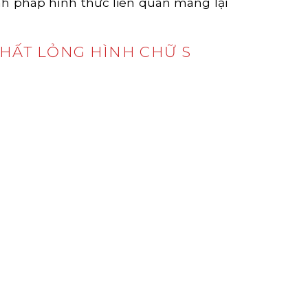
ạnh pháp hình thức liên quan mang lại
CHẤT LỎNG HÌNH CHỮ S