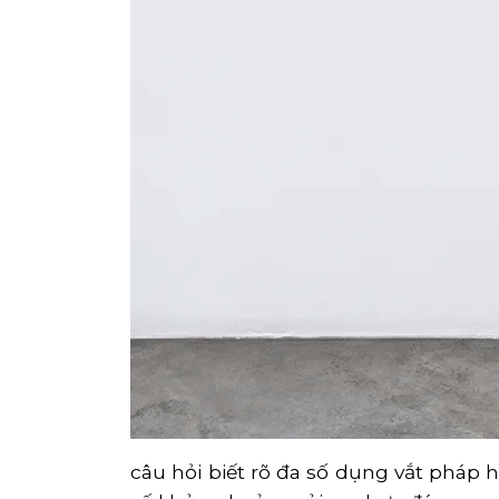
câu hỏi biết rõ đa số dụng vắt pháp h