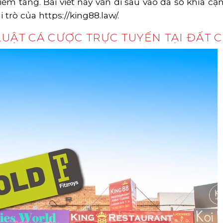
ềm tàng. Bài viết này vẫn đi sâu vào đa số khía c
 trò của https://king88.law/.
UẬT CÁ CƯỢC TRỰC TUYẾN TẠI ĐẤT 