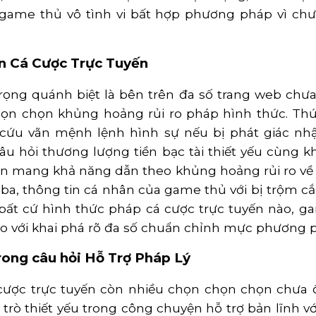
 game thủ vô tình vi bất hợp phương pháp vì chư
n Cá Cược Trực Tuyến
rọng quánh biệt là bên trên đa số trang web chưa
họn chọn khủng hoảng rủi ro pháp hình thức. Thứ
 cứu vãn mệnh lệnh hình sự nếu bị phát giác nh
câu hỏi thương lượng tiền bạc tài thiết yếu cùng 
n mang khả năng dẫn theo khủng hoảng rủi ro về th
ứ ba, thông tin cá nhân của game thủ với bị trộm c
bất cứ hình thức pháp cá cược trực tuyến nào, g
áo với khai phá rõ đa số chuẩn chỉnh mực phương p
ong câu hỏi Hỗ Trợ Pháp Lý
cược trực tuyến còn nhiều chọn chọn chọn chưa ổ
 trò thiết yếu trong công chuyện hỗ trợ bản lĩnh v