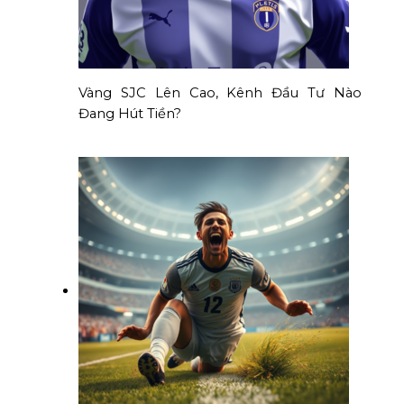
Vàng SJC Lên Cao, Kênh Đầu Tư Nào
Đang Hút Tiền?