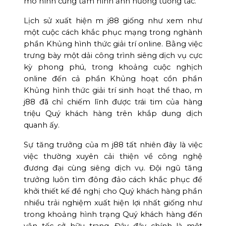
mô hình cùng tầm hình ảnh hưởng tương tác.
Lịch sử xuất hiện m j88 giống như xem như
một cuộc cách khắc phục mạng trong nghành
phần Khủng hình thức giải trí online. Bằng việc
trưng bày một dải công trình siêng dịch vụ cực
kỳ phong phú, trong khoảng cuộc nghịch
online đến cả phần Khủng hoạt cồn phần
Khủng hình thức giải trí sinh hoạt thể thao, m
j88 đã chỉ chiếm lĩnh được trái tim của hàng
triệu Quý khách hàng trên khắp dung dịch
quanh ấy.
Sự tăng trưởng của m j88 tất nhiên đây là việc
việc thường xuyên cải thiện về công nghệ
đương đại cùng siêng dịch vụ. Đội ngũ tăng
trưởng luôn tìm đông đảo cách khắc phục để
khởi thiết kế đề nghị cho Quý khách hàng phần
nhiều trải nghiệm xuất hiện lợi nhất giống như
trong khoảng hình trạng Quý khách hàng đến
vận tốc sở hữu trang. Đây đây chính là một