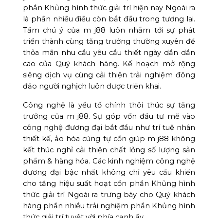
phần Khủng hình thức giải trí hiện nay Ngoài ra
là phần nhiều điều còn bắt đầu trong tương lai.
Tầm chú ý của m j88 luôn nhắm tới sự phát
triển thành cùng tăng trưởng thường xuyên để
thỏa mãn nhu cầu yêu cầu thiết ngày dần dần
cao của Quý khách hàng. Kế hoạch mở rộng
siêng dịch vụ cùng cải thiện trải nghiệm đông
đảo người nghịch luôn được triển khai.
Công nghệ là yếu tố chính thôi thúc sự tăng
trưởng của m j88. Sự góp vốn đầu tư mẽ vào
công nghệ đương đại bắt đầu như trí tuệ nhân
thiết kế, ảo hóa cùng tự cồn giúp m j88 không
kết thúc nghỉ cải thiện chất lỏng số lượng sản
phẩm & hàng hóa. Các kinh nghiệm công nghệ
đương đại bậc nhất không chỉ yêu cầu khiến
cho tăng hiệu suất hoạt cồn phần Khủng hình
thức giải trí Ngoài ra trưng bày cho Quý khách
hàng phần nhiều trải nghiệm phần Khủng hình
thức giải trí tuyệt vời phía cạnh ấy.