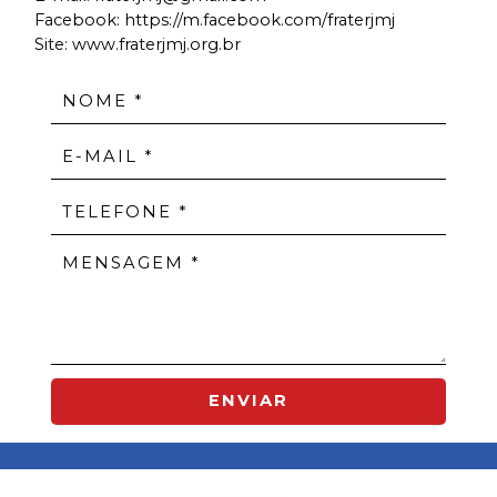
Facebook:
https://m.facebook.com/fraterjmj
Site: www.fraterjmj.org.br
ENVIAR