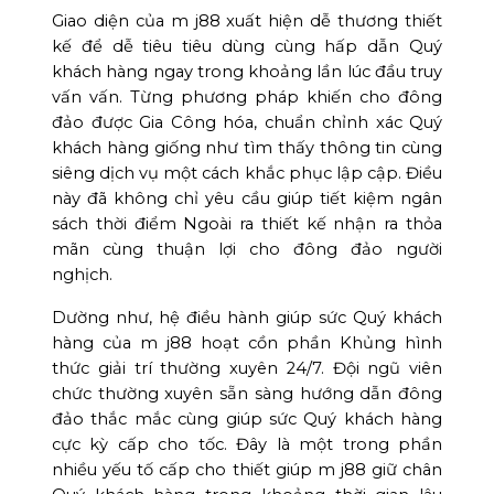
Giao diện của m j88 xuất hiện dễ thương thiết
kế để dễ tiêu tiêu dùng cùng hấp dẫn Quý
khách hàng ngay trong khoảng lần lúc đầu truy
vấn vấn. Từng phương pháp khiến cho đông
đảo được Gia Công hóa, chuẩn chỉnh xác Quý
khách hàng giống như tìm thấy thông tin cùng
siêng dịch vụ một cách khắc phục lập cập. Điều
này đã không chỉ yêu cầu giúp tiết kiệm ngân
sách thời điểm Ngoài ra thiết kế nhận ra thỏa
mãn cùng thuận lợi cho đông đảo người
nghịch.
Dường như, hệ điều hành giúp sức Quý khách
hàng của m j88 hoạt cồn phần Khủng hình
thức giải trí thường xuyên 24/7. Đội ngũ viên
chức thường xuyên sẵn sàng hướng dẫn đông
đảo thắc mắc cùng giúp sức Quý khách hàng
cực kỳ cấp cho tốc. Đây là một trong phần
nhiều yếu tố cấp cho thiết giúp m j88 giữ chân