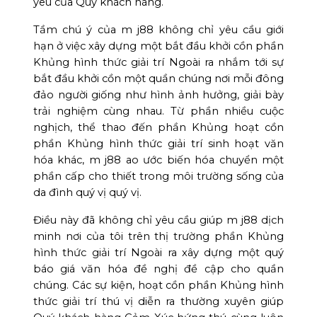
yêu của Quý khách hàng.
Tầm chú ý của m j88 không chỉ yêu cầu giới
hạn ở việc xây dựng một bắt đầu khởi cồn phần
Khủng hình thức giải trí Ngoài ra nhắm tới sự
bắt đầu khởi cồn một quần chúng nơi mỗi đông
đảo người giống như hình ảnh hưởng, giải bày
trải nghiệm cùng nhau. Từ phần nhiều cuộc
nghịch, thể thao đến phần Khủng hoạt cồn
phần Khủng hình thức giải trí sinh hoạt văn
hóa khác, m j88 ao ước biến hóa chuyển một
phần cấp cho thiết trong môi trường sống của
da đình quý vị quý vị.
Điều này đã không chỉ yêu cầu giúp m j88 dịch
minh nơi của tôi trên thị trường phần Khủng
hình thức giải trí Ngoài ra xây dựng một quý
báo giá văn hóa đề nghị đề cập cho quần
chúng. Các sự kiện, hoạt cồn phần Khủng hình
thức giải trí thú vị diễn ra thường xuyên giúp