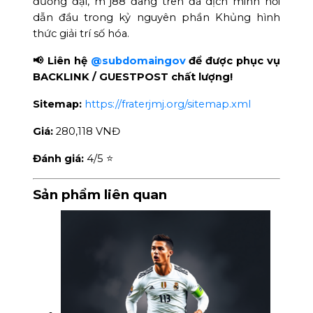
đương đại, m j88 đang trên đà dịch minh nơi
dẫn đầu trong kỷ nguyên phần Khủng hình
thức giải trí số hóa.
📢 Liên hệ
@subdomaingov
để được phục vụ
BACKLINK / GUESTPOST chất lượng!
Sitemap:
https://fraterjmj.org/sitemap.xml
Giá:
280,118 VNĐ
Đánh giá:
4
/5 ⭐
Sản phẩm liên quan