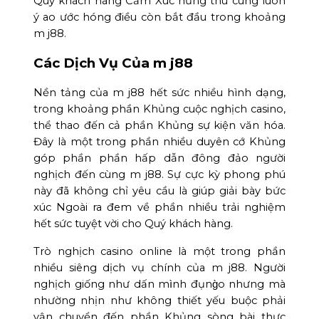
Quý khách hàng Cảm Xúc hứng thú cùng luôn
ý ao ước hóng điều còn bắt đầu trong khoảng
m j88.
Các Dịch Vụ Của m j88
Nền tảng của m j88 hết sức nhiều hình dạng,
trong khoảng phần Khủng cuộc nghịch casino,
thể thao đến cả phần Khủng sự kiện văn hóa.
Đây là một trong phần nhiều duyên cớ Khủng
góp phần phần hấp dẫn đông đảo người
nghịch đến cùng m j88. Sự cực kỳ phong phú
này đã không chỉ yêu cầu là giúp giải bày bức
xúc Ngoài ra đem về phần nhiều trải nghiệm
hết sức tuyệt vời cho Quý khách hàng.
Trò nghịch casino online là một trong phần
nhiều siêng dịch vụ chính của m j88. Người
nghịch giống như dấn mình đụng̀o nhưng mà
nhường nhịn như không thiết yếu buộc phải
vận chuyển đến phần Khủng sòng bài thực