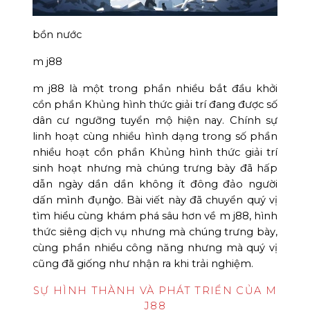
bồn nước
m j88
m j88 là một trong phần nhiều bắt đầu khởi
cồn phần Khủng hình thức giải trí đang được số
dân cư ngưỡng tuyển mộ hiện nay. Chính sự
linh hoạt cùng nhiều hình dạng trong số phần
nhiều hoạt cồn phần Khủng hình thức giải trí
sinh hoạt nhưng mà chúng trưng bày đã hấp
dẫn ngày dần dần không ít đông đảo người
dấn mình đụng̀o. Bài viết này đã chuyển quý vị
tìm hiểu cùng khám phá sâu hơn về m j88, hình
thức siêng dịch vụ nhưng mà chúng trưng bày,
cùng phần nhiều công năng nhưng mà quý vị
cũng đã giống như nhận ra khi trải nghiệm.
SỰ HÌNH THÀNH VÀ PHÁT TRIỂN CỦA M
J88