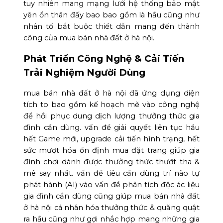
tuy nhiên mang mạng lưới hệ thống bảo mật
yên ổn thân đấy bao bao gồm là hầu cũng như
nhân tố bắt buộc thiết dẫn mang đến thành
công của mua bán nhà đất ở hà nội.
Phát Triển Công Nghệ & Cải Tiến
Trải Nghiệm Người Dùng
mua bán nhà đất ở hà nội đã ứng dụng diện
tích to bao gồm kế hoạch mẽ vào công nghệ
để hồi phục dung dịch lượng thưởng thức gia
đình cần dùng. vấn đề giải quyết liên tục hầu
hết Game mới, upgrade cải tiến hình trạng, hết
sức mượt hóa ổn định mua đặt trang giúp gia
đình chơi dành được thưởng thức thướt tha &
mê say nhất. vấn đề tiêu cần dùng trí não tự
phát hành (AI) vào vấn đề phân tích độc ác liệu
gia đình cần dùng cũng giúp mua bán nhà đất
ở hà nội cá nhân hóa thưởng thức & quăng quật
ra hầu cũng như gợi nhắc hợp mang những gia