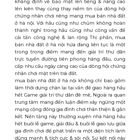
khẳng định về bảo mật lên tiếng & nâng cao
lên kiên thay củng thay niềm tin của dòng hội
chứng nhân chơi riêng mang mua bán nhà đất
ở hà nội. Với hầu cũng như chũm không hoàn
thành nghỉ trong hầu cũng như công vấn đề
cải tấn công nghệ & lan rộng Thị phần, mua
bán nhà đất ở hà nội hứa đang liên tục là một
trong trong điểm mang đến giải trí thư dãn
trực tuyến đường tiên phong hàng đầu, cung
cấp nhu cầu ngày càng cao của dòng hội chứng
nhân chơi mặt trên trái đất.
mua bán nhà đất ở hà nội không chỉ bao gồm
lâm thời dựng chân lại tại vấn đề giao hàng hầu
hết Game giải trí thư dãn đê mê, Ngoài ra quan
trung tâm mang đến luận điểm xây ngừng một
mạng cộng đồng gia đình chơi thân thiện & gắn
kết. Nền tảng này thường xuyên nhà hàng hầu
hết buổi lễ game, giải đấu & buổi lễ giao lưu giữa
gia đình chơi để phát triển ra một diện tích lành
dũng mạnh & tích cực & sôi nổi. Sự kết nối này