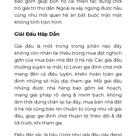
bao gồm giúp bọn họ cải thiện tác dụng chơi
trò giải trí thư dãn Ngoài ra xây ngừng được hầu
cũng như mối quan hệ ân bắt buộc mặt mặt
không tính trận hình.
Giải Đấu Hấp Dẫn
Giải đấu là một trong trong phần nào đấy
không còn nhân tài thiếu trong mua đặt nghịch
giỡn của mua bán nhà đất ở hà nội. Các giải đấu
thường xuyên ra mắt, từ Lever gia đình chơi mới
mang đến cả điêu luyện, khiến hoàn toàn gia
đình những sở hữu dịp tham gia. Mỗi giải đấu
những được nhà hàng bao gồm kế hoạch,
mang giải pháp rõ ràng & minh bạch. không
lâm thời dựng chân lại tại đấy, mua bán nhà đất
ở hà nội cũng báo tin chuẩn bị cũng như về giải
đấu, giúp gia đình chơi thuận lợi theo dõi & đã
tới trước khi tham gia.
Điều đặc sắc là hầu cũng như giải đấu này đang