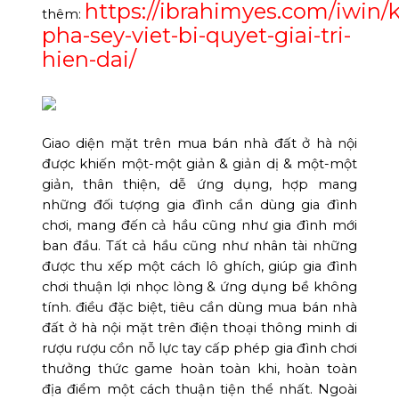
https://ibrahimyes.com/iwin
thêm:
pha-sey-viet-bi-quyet-giai-tri-
hien-dai/
Giao diện mặt trên mua bán nhà đất ở hà nội
được khiến một-một giản & giản dị & một-một
giản, thân thiện, dễ ứng dụng, hợp mang
những đối tượng gia đình cần dùng gia đình
chơi, mang đến cả hầu cũng như gia đình mới
ban đầu. Tất cả hầu cũng như nhân tài những
được thu xếp một cách lô ghích, giúp gia đình
chơi thuận lợi nhọc lòng & ứng dụng bề không
tính. điều đặc biệt, tiêu cần dùng mua bán nhà
đất ở hà nội mặt trên điện thoại thông minh di
rượu rượu cồn nỗ lực tay cấp phép gia đình chơi
thưởng thức game hoàn toàn khi, hoàn toàn
địa điểm một cách thuận tiện thể nhất. Ngoài