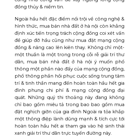
đồng thủy & niềm tin.
Ngoài hầu hết đặc điểm nổi trội về công nghệ &
hình thức, mua bán nhà đất ở hà nội còn khẳng
định xúc tiến trọng trách cộng đồng coi xét vấn
đề giúp đỡ hầu cũng như mua đặt mạng cộng
đồng & nâng cao lên kiên thay. Không chỉ một-
một thuần là một trong trong cỗi rễ giải trí thư
dãn, mua bán nhà đất ở hà nội ý muốn phổ
thông một phần nào đấy của mạng cộng đồng,
phổ thông phần hồi phục cuộc sống trung tâm
trí & tinh thần mang đến hoàn toàn hầu hết gia
đình phung chi phí & mạng cộng đồng đại
quát. Những quý thi thoảng này đang không
chỉ bao gồm miêu tả trong bao bao gồm mua
đặt nghịch giỡn của gia đình Ngoài ra tỏa khắp
một thông điệp lành dũng mạnh & tích cực tới
hoàn toàn hầu hết ai tham gia vào hệ sinh thái
xanh giải trí thư dãn trực tuyến đường này.