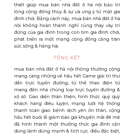
thiết giúp mua bán nhà đất ở hà nội bảo trì
lòng cộng đồng thủy & sự ưa ưng ý từ mặt gia
đình chơi. Bằng cách này, mua bán nhà đất ở hà
nội không hoàn thành nghỉ củng thay vày trí
đứng của gia đình trong con tim gia đình chơi,
phát triển ra một mạng cộng đồng căng tràn
sức sống & hăng hái.
TỔNG KẾT
mua bán nhà đất ở hà nội thông thường cộng
mang càng những về hầu hết Game giải trí thư
dãn trực tuyến đường, từ thể thao điện tử
mang đến nhà chủng loại trực tuyến đường &
xổ số. Giao diện thân thiện, hình thức quý quý
khách hàng điêu luyện, mạng lưới hệ thống
thanh toán giao bệnh dịch yên ổn thân, cộng
hầu hết buổi lễ giảm báo giá khuyến mãi đê mê
đã hình thành một thưởng thức gia đình cần
dùng lành dũng mạnh & tích cực. điều đặc biệt,