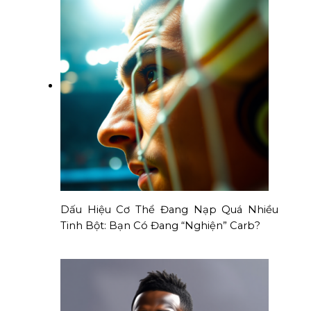
Dấu Hiệu Cơ Thể Đang Nạp Quá Nhiều
Tinh Bột: Bạn Có Đang “Nghiện” Carb?