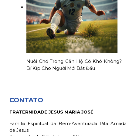
Nuôi Chó Trong Căn Hộ Có Khó Không?
Bí Kíp Cho Người Mới Bắt Đầu
CONTATO
FRATERNIDADE JESUS MARIA JOSÉ
Família Espiritual da Bem-Aventurada Rita Amada
de Jesus