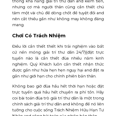
thông khả năng giải trí thư dãn and kiếm tiền,
nhưng cơ mà người thân cũng cần thiết chú
tâm một vài chủ đề dòng chốt để tuyệt đối and
nên cắt thiểu gần như không may không đáng
mang.
Chơi Có Trách Nhiệm
Điều lời cần thiết thiết khi trải nghiệm vào bất
cứ nền móng giải trí thư dãn 24/7}{đặt trực
tuyến nào là cần thiết đùa nhiều năm kinh
nghiệm. Quý Khách luôn cần thiết nhận thức
được gần như hứa hẹn hẹn nguy hại and đặt ra
gần như giới hạn cho chính phiên bản thân.
Không bao giờ đùa hầu hết thời hạn hoặc đặt
trực tuyến quá hầu hết chuyển ra phí tổn. Hãy
coi bài toán đùa trò giải trí thư dãn là một trong
chính sách giải trí thư dãn and không để nó liên
tưởng cho cuộc sống Trách Nhiệm Hữu Hạn Tư
Nhân and công bài toán của phiên bản thân.