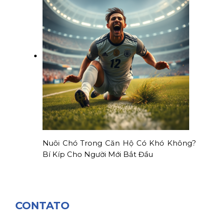
Nuôi Chó Trong Căn Hộ Có Khó Không?
Bí Kíp Cho Người Mới Bắt Đầu
CONTATO