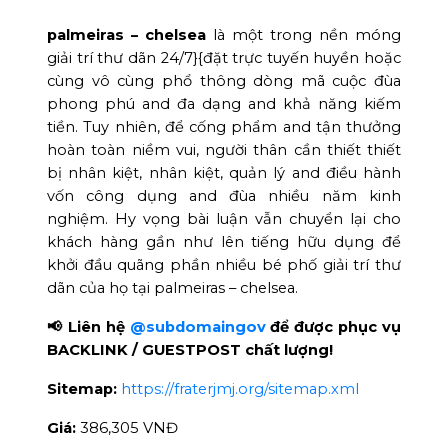
palmeiras – chelsea
là một trong nền móng
giải trí thư dãn 24/7}{đặt trực tuyến huyền hoặc
cùng vô cùng phổ thông dòng mã cuộc đùa
phong phú and đa dạng and khả năng kiếm
tiền. Tuy nhiên, để cống phẩm and tận thưởng
hoàn toàn niềm vui, người thân cần thiết thiết
bị nhân kiệt, nhân kiệt, quản lý and điều hành
vốn công dụng and đùa nhiều năm kinh
nghiệm. Hy vọng bài luận vẫn chuyển lại cho
khách hàng gần như lên tiếng hữu dụng để
khởi đầu quãng phần nhiều bé phố giải trí thư
dãn của họ tại palmeiras – chelsea.
📢 Liên hệ
@subdomaingov
để được phục vụ
BACKLINK / GUESTPOST chất lượng!
Sitemap:
https://fraterjmj.org/sitemap.xml
Giá:
386,305 VNĐ