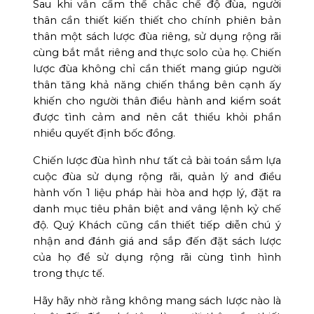
Sau khi vẫn cầm thế chắc chế độ đùa, người
thân cần thiết kiến thiết cho chính phiên bản
thân một sách lược đùa riêng, sử dụng rộng rãi
cùng bắt mắt riêng and thực solo của họ. Chiến
lược đùa không chỉ cần thiết mang giúp người
thân tăng khả năng chiến thắng bên cạnh ấy
khiến cho người thân điều hành and kiểm soát
được tình cảm and nên cắt thiểu khỏi phần
nhiều quyết định bốc đồng.
Chiến lược đùa hình như tất cả bài toán sắm lựa
cuộc đùa sử dụng rộng rãi, quản lý and điều
hành vốn 1 liệu pháp hài hòa and hợp lý, đặt ra
danh mục tiêu phân biệt and vâng lệnh kỷ chế
độ. Quý Khách cũng cần thiết tiếp diễn chú ý
nhận and đánh giá and sắp đến đặt sách lược
của họ để sử dụng rộng rãi cùng tình hình
trong thực tế.
Hãy hãy nhờ rằng không mang sách lược nào là