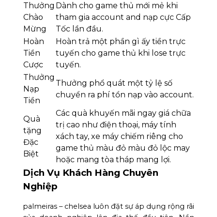
Thưởng
Dành cho game thủ mới mẻ khi
Chào
tham gia account and nạp cực Cấp
Mừng
Tốc lần đầu.
Hoàn
Hoàn trả một phần gì ấy tiền trực
Tiền
tuyến cho game thủ khi lose trực
Cược
tuyến.
Thưởng
Thưởng phổ quát một tỷ lệ số
Nạp
chuyển ra phí tổn nạp vào account.
Tiền
Các quà khuyến mãi ngay giá chữa
Quà
trị cao như điện thoại, máy tính
tặng
xách tay, xe máy chiếm riêng cho
Đặc
game thủ màu đỏ màu đỏ lộc may
Biệt
hoặc mang tòa tháp mang lợi.
Dịch Vụ Khách Hàng Chuyên
Nghiệp
palmeiras – chelsea luôn đặt sự áp dụng rộng rãi