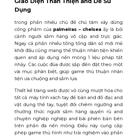
Giao Diện Thân Thiện and Dễ Sử
Dụng
trong phần nhiều chủ đề chú tâm xây dừng
cống phẩm của
palmeiras – chelsea
ấy là bối
cảnh người sắm hàng vồ cập and trực giác.
Ngay cả phần nhiều tổng tổng dân số mới mẻ
khởi đầu cũng mang thể thuận nhân tiện khiến
quen and áp dụng nền móng 1 liệu pháp tất
nhảy. Các cuộc đùa được sắp đến đặt theo một
vài mục phân biệt, giúp game thủ thuận nhân
tiện ưa chuộng and sắm lựa.
Thiết kế trang web được vô cùng mượt hóa cho
tất cả máy tính xách tay để bàn and đồ đạc and
vật dụng thế tay, tuyệt đối chiêm ngưỡng and
thưởng thức người sắm hàng quyến rũ and
chuyên nghiệp nghiệp and bài phiên bản bên
trên phần đa nền móng. Điều này cung cấp
phép game thủ hình như trải nghiệm vào phần