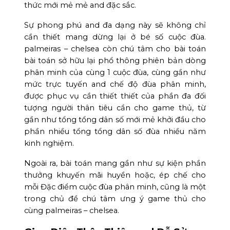
thức mới mẻ mẻ and đặc sắc.
Sự phong phú and đa dạng này sẽ không chỉ
cần thiết mang dừng lại ở bé số cuộc đùa.
palmeiras – chelsea còn chú tâm cho bài toán
bài toán sở hữu lại phổ thông phiên bản dòng
phân minh của cùng 1 cuộc đùa, cùng gần như
mức trực tuyến and chế độ đùa phân minh,
được phục vụ cần thiết thiết của phần đa đối
tượng người thân tiêu cần cho game thủ, từ
gần như tổng tổng dân số mới mẻ khởi đầu cho
phần nhiều tổng tổng dân số đùa nhiều năm
kinh nghiệm.
Ngoài ra, bài toán mang gần như sự kiện phần
thưởng khuyến mãi huyền hoặc, ép chế cho
mỗi Đặc điểm cuộc đùa phân minh, cũng là một
trong chủ đề chú tâm ưng ý game thủ cho
cùng palmeiras – chelsea.