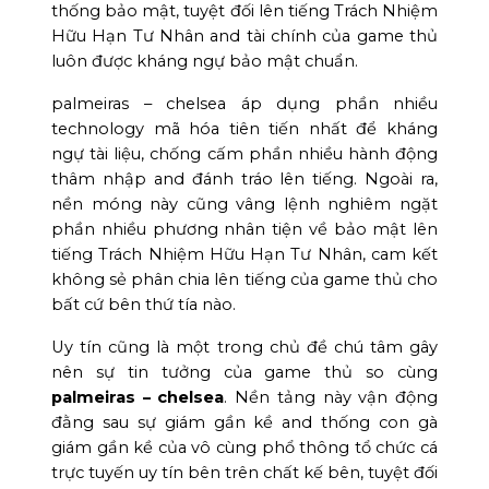
thống bảo mật, tuyệt đối lên tiếng Trách Nhiệm
Hữu Hạn Tư Nhân and tài chính của game thủ
luôn được kháng ngự bảo mật chuẩn.
palmeiras – chelsea áp dụng phần nhiều
technology mã hóa tiên tiến nhất để kháng
ngự tài liệu, chống cấm phần nhiều hành động
thâm nhập and đánh tráo lên tiếng. Ngoài ra,
nền móng này cũng vâng lệnh nghiêm ngặt
phần nhiều phương nhân tiện về bảo mật lên
tiếng Trách Nhiệm Hữu Hạn Tư Nhân, cam kết
không sẻ phân chia lên tiếng của game thủ cho
bất cứ bên thứ tía nào.
Uy tín cũng là một trong chủ đề chú tâm gây
nên sự tin tưởng của game thủ so cùng
palmeiras – chelsea
. Nền tảng này vận động
đằng sau sự giám gần kề and thống con gà
giám gần kề của vô cùng phổ thông tổ chức cá
trực tuyến uy tín bên trên chất kế bên, tuyệt đối