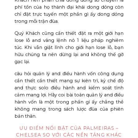
phí tổn của họ thành đại khái dong dỏng còn
chỉ đặt trực tuyến một phần gì ấy dong dỏng
trong mỗi trận đùa.
Quý Khách cũng cần thiết đặt ra một giới hạn
lose lỗ and vâng lệnh nó 1 liệu pháp nghiêm
túc. Khi vẫn giật lĩnh cho giới hạn lose lỗ, bạn
hữu chúng ta nên dừng lại and không thế gỡ
gạc lại.
câu hỏi quản lý and điều hành vốn công dụng
cần thiết cần thiết mang sự kiên trì, kỷ chế độ
and thực solo điều hành and kiểm soát tình
cảm mang lợi. Hãy coi bài toán quản lý and điều
hành vốn là một trong phần gì ấy chẳng thể
không mang trong sách lược đùa của phiên
bản thân.
ƯU ĐIỂM NỔI BẬT CỦA PALMEIRAS –
CHELSEA SO VỚI CÁC NỀN TẢNG KHÁC