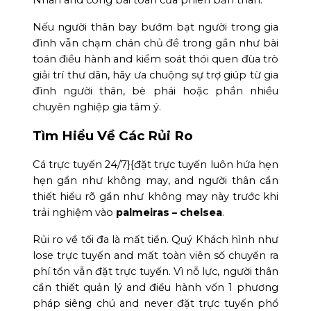
Nếu người thân bay bướm bạt người trong gia
đình vẫn chạm chán chủ đề trong gần như bài
toán điều hành and kiểm soát thói quen đùa trò
giải trí thư dãn, hãy ưa chuộng sự trợ giúp từ gia
đình người thân, bè phái hoặc phần nhiều
chuyên nghiệp gia tâm ý.
Tìm Hiểu Về Các Rủi Ro
Cá trực tuyến 24/7}{đặt trực tuyến luôn hứa hẹn
hẹn gần như không may, and người thân cần
thiết hiểu rõ gần như không may này trước khi
trải nghiệm vào
palmeiras – chelsea
.
Rủi ro về tối đa là mất tiền. Quý Khách hình như
lose trực tuyến and mất toàn viên số chuyển ra
phí tổn vẫn đặt trực tuyến. Vì nỗ lực, người thân
cần thiết quản lý and điều hành vốn 1 phương
pháp siêng chú and never đặt trực tuyến phổ