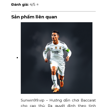
Đánh giá:
4
/5 ⭐
Sản phẩm liên quan
Sunwin99.vip – Hướng dẫn chơi Baccarat
cho cao thủ: Ra quyết định theo tình