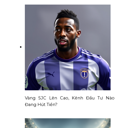
Vàng SJC Lên Cao, Kênh Đầu Tư Nào
Đang Hút Tiền?