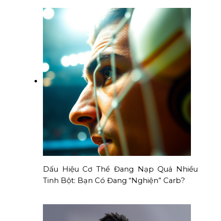
Dấu Hiệu Cơ Thể Đang Nạp Quá Nhiều
Tinh Bột: Bạn Có Đang “Nghiện” Carb?