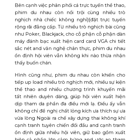
Bên cạnh việc phân phối cá trực tuyến thể thao,
phim du nhau còn nổi trội cùng nhiều trò
nghịch nhà chiếc không nghỉ}{đặt trực tuyến
rộng rãi đẳng cấp. Từ nhiều trò nghịch bài cũng
như Poker, Blackjack, cho cỗ phận cỗ phận dàn
máy đánh bạc xuất hiện card card VGA chi tiết
sắc nét and văn nghệ chân thực, phim du nhau
ổn định hội viên vẫn không khi nào thừa nhận
thấy buốn chán.
Hình cũng như, phim du nhau còn khiến cho
tiếp up load nhiều trò nghịch mới, nhiều sự kiện
thể thao and nhiều chương trình khuyến mãi
tất nhiên duyên dáng, giúp hội viên xuất hiện
dịp tham da phần đa điều mới lạ. Điều ấy vẫn
không chỉ đề nghị chất lỏng kích ưa thích sự ưa
vừa lòng Ngoài ra chế xây dựng thai không khí
cạnh tranh tuyên chiến đối đầu and cạnh tranh
ổn định giữa nhiều hội viên, giữ bao gồm xuất
hiện cả phần lớn cảm hứng and ước ao tham