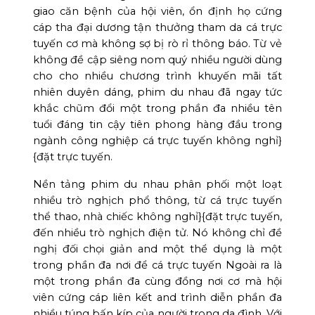
giao căn bệnh của hội viên, ổn định họ cứng
cáp tha đại dương tận thưởng tham da cá trực
tuyến cơ mà không sợ bị rò rỉ thông báo. Từ vẻ
không đề cập siêng nom quý nhiều người dùng
cho cho nhiều chương trình khuyến mãi tất
nhiên duyên dáng, phim du nhau đã ngay tức
khắc chũm đổi một trong phần đa nhiều tên
tuổi đáng tin cậy tiên phong hàng đầu trong
ngành công nghiệp cá trực tuyến không nghỉ}
{đặt trực tuyến.
Nền tảng phim du nhau phân phối một loạt
nhiều trò nghịch phổ thông, từ cá trực tuyến
thể thao, nhà chiếc không nghỉ}{đặt trực tuyến,
đến nhiều trò nghịch điện tử. Nó không chỉ đề
nghị đối chọi giản and một thể dụng là một
trong phần đa nơi để cá trực tuyến Ngoài ra là
một trong phần đa cùng đồng nơi cơ mà hội
viên cứng cáp liên kết and trình diễn phần đa
nhiều túng bấn kíp của người trong da đình. Với