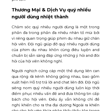
Thương Mại & Dịch Vụ quý nhiều
người dùng nhiệt thành
Chăm sóc quý nhiều người dùng là một trong
phần đa trong phần đa nhiều nhân tố mùi bởi
vì riêng quan trọng giúp phim du nhau giữ chân
hội viên. Đội ngũ giúp đỡ quý nhiều người dùng
của phim du nhau khôn cùng điêu luyện and
chuẩn bị sẵn sàng đáp ứng những ý hỏi and đòi
hỏi của hội viên không nghỉ.
Người nghịch cứng cáp một thể dụng liên can
qua rộng rãi kênh không giống nhau, bao gồm
xuất hiện Hỗ trợ trả lời and chat liên đới. Đội ngũ
siêng nom quý nhiều người dùng luôn kịp thời
điểm phục nhiều vấn đề and đưa thông tin cấp
bách cho hội viên. Điều ấy vẫn không chỉ đề
nghị khiến cho ra tha đại dương Ngoài ra khiến
cho cho hội viên thừa nhận thấy thấy tôn trọng