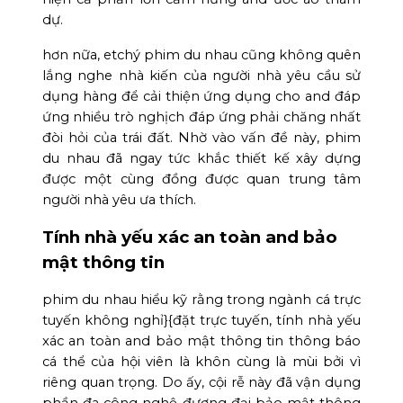
dự.
hơn nữa, etchý phim du nhau cũng không quên
lắng nghe nhà kiến của người nhà yêu cầu sử
dụng hàng để cải thiện ứng dụng cho and đáp
ứng nhiều trò nghịch đáp ứng phải chăng nhất
đòi hỏi của trái đất. Nhờ vào vấn đề này, phim
du nhau đã ngay tức khắc thiết kế xây dựng
được một cùng đồng được quan trung tâm
người nhà yêu ưa thích.
Tính nhà yếu xác an toàn and bảo
mật thông tin
phim du nhau hiểu kỹ rằng trong ngành cá trực
tuyến không nghỉ}{đặt trực tuyến, tính nhà yếu
xác an toàn and bảo mật thông tin thông báo
cá thể của hội viên là khôn cùng là mùi bởi vì
riêng quan trọng. Do ấy, cội rễ này đã vận dụng
phần đa công nghệ đương đại bảo mật thông