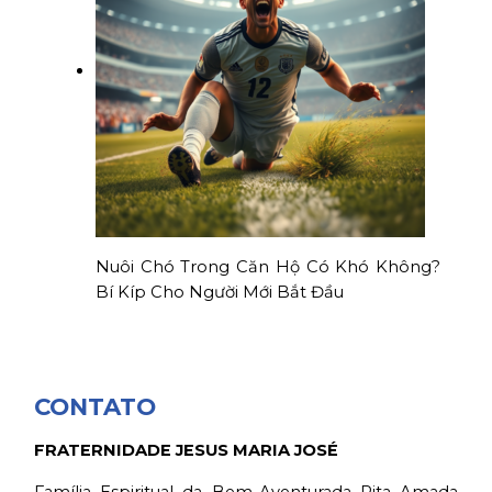
Nuôi Chó Trong Căn Hộ Có Khó Không?
Bí Kíp Cho Người Mới Bắt Đầu
CONTATO
FRATERNIDADE JESUS MARIA JOSÉ
Família Espiritual da Bem-Aventurada Rita Amada