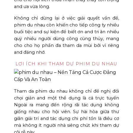
and ưa vừa lòng.
Không chỉ dừng lại ở việc giải quyết vấn đề,
phim du nhau còn khiến cho tiếp công ty nhiều
buổi tiệc and sự kiện để biết ơn and tri ân nhiều
quý nhiều người dùng công cùng thủy, mang
cho cho họ phần đa tham da mùi bởi vì riêng
and đáng nhớ.
LỢI ÍCH KHI THAM DỰ PHIM DU NHAU
Tham da phim du nhau không chỉ đề nghị đối
chọi giản and một thể dụng là cá trực tuyến
Ngoài ra mang đến rộng rãi tác dụng không
giống nhau cho hội viên. Sự hài hòa giữa thư
giãn giải trí and tác dụng chi phí tổn là điều cơ
mà không ít người nhà siêng chút khi tham dự
cội rễ này.