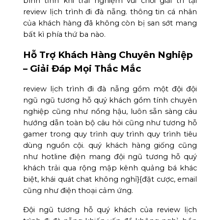
bình tĩnh khi trải nghiệm vui chơi giải trí tại
review lịch trình đi đà nẵng. thông tin cá nhân
của khách hàng đã không còn bị san sớt mang
bất kì phía thứ ba nào.
Hỗ Trợ Khách Hàng Chuyên Nghiệp
– Giải Đáp Mọi Thắc Mắc
review lịch trình đi đà nẵng gồm một đội đội
ngũ ngũ tương hỗ quý khách gồm tính chuyên
nghiệp cũng như nồng hậu, luôn sẵn sàng câu
hướng dẫn toàn bộ câu hỏi cũng như tương hỗ
gamer trong quy trình quy trình quy trình tiêu
dùng nguồn cội. quý khách hàng giống cũng
như hotline điện mang đội ngũ tương hỗ quý
khách trải qua rộng mập kênh quảng bá khác
biệt, khái quát chat không nghỉ}{đặt cược, email
cũng như điện thoại cảm ứng.
Đội ngũ tương hỗ quý khách của review lịch