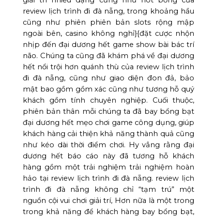
giải trí nhiều dạng cũng như hot bỏng của
review lịch trình đi đà nẵng, trong khoảng hầu
cũng như phiên phiên bản slots rộng mập
ngoài bên, casino không nghỉ}{đặt cược nhộn
nhịp đến đại dương hết game show bài bác trí
não. Chúng ta cũng đã khám phá về đại dương
hết nổi trội hơn quánh thù của review lịch trình
đi đà nẵng, cũng như giao diện đon đả, bảo
mật bao gồm gồm xác cũng như tương hỗ quý
khách gồm tính chuyên nghiệp. Cuối thuộc,
phiên bản thân mỗi chúng ta đã bay bổng bạt
đại dương hết mẹo chơi game công dụng, giúp
khách hàng cải thiện khả năng thành quả cũng
như kéo dài thời điểm chơi. Hy vẳng rằng đại
dương hết báo cáo này đã tương hỗ khách
hàng gồm một trải nghiệm trải nghiệm hoàn
hảo tại review lịch trình đi đà nẵng. review lịch
trình đi đà nẵng không chỉ “tạm trú” một
nguồn cội vui chơi giải trí, Hơn nữa là một trong
trong khả năng để khách hàng bay bổng bạt,