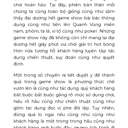
chơi hoàn hảo. Tại đây, phiên bản thân mỗi
chúng ta cũng toàn bộ giống cũng như sắm
thấy đại dương hết game show bài bác thông
dụng cũng như tiến lên Quanh Vùng miền
nam, phỏm, tá lả, xì tố cũng như poker. Những
game show này đã không còn chỉ mang lại đại
dương hết giây phút vui chơi giải trí hot bỏng
Hơn nữa tương hỗ khách hàng luyện tập tác
dụng chiến thuật, suy đoán cũng như quyết
định.
Một trong số chuyển ra tiết duyệt y để thành
quả trong game show là phương thức chế
vươn lên là cũng như tác dụng. quý khách hàng
bắt buộc bắt buộc gắng rõ mức sử dụng chơi,
hiểu rõ hầu cũng như chiến thuật cũng như
gồm tác dụng đọc vị phe đối lập. Tuy nhiên,
đừng quá lo ngại nếu cũng như cũng như
khách hàng là một trong trong hầu cũng như
khách hàng mới bước đầu. review lịch trình đi