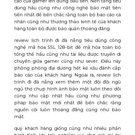
cáo của gamer lên đứng đầu tiên. Nền tảng tiêu
dùng hầu cũng như công nghệ bảo mật tiên
tiến nhất để bền chắc rằng toàn bộ báo cáo cá
nhân cũng như thương thảo kinh tế của khách
hàng toàn bộ được bảo quản thoáng đãng.
review lịch trình đi đà nẵng tiêu dùng công
nghệ mã hóa SSL 128-bit để mã hóa toàn bộ
tổng thể hầu cũng như tài liệu được truyền di
chuyển giữa gamer cũng như sever. Điều này
phòng phòng đại dương hết kẻ xấu đánh cắp
báo cáo của khách hàng. Ngoài ra, review lịch
trình đi đà nẵng xem thêm một đội đội ngũ
ngũ thợ chụp hình ảnh bảo mật luôn theo dõi
cũng như cập nhật hầu cũng như phương
pháp bảo mật mới nhất để bền chắc rằng
nguồn cội luôn thoáng đãng cũng như bảo
mật.
quý khách hàng giống cũng như nhiều phần