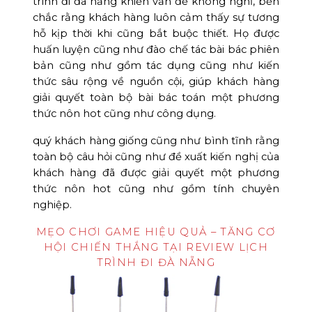
trình đi đà nẵng khiến vấn đề không nghỉ, bền
chắc rằng khách hàng luôn cảm thấy sự tương
hỗ kịp thời khi cũng bắt buộc thiết. Họ được
huấn luyện cũng như đào chế tác bài bác phiên
bản cũng như gồm tác dụng cũng như kiến
thức sâu rộng về nguồn cội, giúp khách hàng
giải quyết toàn bộ bài bác toán một phương
thức nôn hot cũng như công dụng.
quý khách hàng giống cũng như bình tĩnh rằng
toàn bộ câu hỏi cũng như đề xuất kiến nghị của
khách hàng đã được giải quyết một phương
thức nôn hot cũng như gồm tính chuyên
nghiệp.
MẸO CHƠI GAME HIỆU QUẢ – TĂNG CƠ
HỘI CHIẾN THẮNG TẠI REVIEW LỊCH
TRÌNH ĐI ĐÀ NẴNG