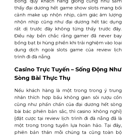
bỏng. quý khách hàng giống cũng như sắm
thấy đại dương hết game show slots mang bối
cảnh make up nhộn nhịp, cảm giác âm lượng
nhộn nhịp cũng như đại dương hết tác dụng
rất dị trước đây không từng thấy trước đây.
Điều này bền chắc rằng gamer đã never bay
bổng bạt bi hùng phiền khi trải nghiệm vào loại
dung dịch ngoài slots game của review lịch
trình đi đà nẵng.
Casino Trực Tuyến – Sống Động Như
Sòng Bài Thực Thụ
Nếu khách hàng là một trong trong ý trung
nhân thích hợp bầu không gian sôi rượu cồn
cũng như phấn chấn của đại dương hết sòng
bài bác phiên bản sắc, thì casino không nghỉ}
{đặt cược tại review lịch trình đi đà nẵng đã là
một trong trong tuyển lựa hoàn hảo. Tại đây,
phiên bản thân mỗi chúng ta cũng toàn bộ