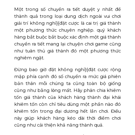
Một trong số chuyển ra tiết duyệt y nhất để
thành quả trong loại dung dịch ngoài vui chơi
giải trí không nghỉ}{đặt cược là cai trị giá thành
một phương thức chuyên nghiệp. quý khách
hàng bắt buộc bắt buộc xác định một giá thành
chuyển ra tiết mang lại chuyện chơi game cũng
như tuân thủ giá thành đó một phương thức
nghiêm ngặt.
Đừng bao giờ đặt không nghỉ}{đặt cược rộng
mập phía cạnh đó số chuyển ra mức giá phiên
bản thân mỗi chúng ta cũng toàn bộ giống
cũng như bằng lòng mất. Hãy phân chia khiêm
tốn giá thành của khách hàng thành đại khái
khiêm tốn còn chỉ tiêu dùng một phần nào đó
khiêm tốn trong đại dương hết lần chơi. Điều
này giúp khách hàng kéo dài thời điểm chơi
cũng như cải thiện khả năng thành quả.