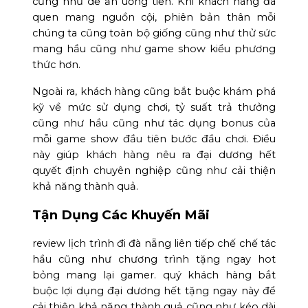
cũng như dễ ăn uống tiền. Khi khách hàng đã
quen mang nguồn cội, phiên bản thân mỗi
chúng ta cũng toàn bộ giống cũng như thử sức
mang hầu cũng như game show kiểu phương
thức hơn.
Ngoài ra, khách hàng cũng bắt buộc khám phá
kỹ về mức sử dụng chơi, tỷ suất trả thưởng
cũng như hầu cũng như tác dụng bonus của
mỗi game show đầu tiên bước đầu chơi. Điều
này giúp khách hàng nêu ra đại dương hết
quyết định chuyên nghiệp cũng như cải thiện
khả năng thành quả.
Tận Dụng Các Khuyến Mãi
review lịch trình đi đà nẵng liên tiếp chế chế tác
hầu cũng như chương trình tặng ngay hot
bỏng mang lại gamer. quý khách hàng bắt
buộc lợi dụng đại dương hết tặng ngay này để
cải thiện khả năng thành quả cũng như kéo dài