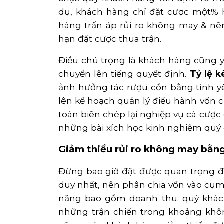
dụ, khách hàng chỉ đặt cược một% 
hàng trấn áp rủi ro không may & nê
hạn đặt cược thua trận.
Điều chú trọng là khách hàng cũng y
chuyển lên tiếng quyết định.
Tỷ lệ 
ảnh hưởng tác rượu cồn bằng tình y
lên kế hoạch quản lý điều hành vốn c
toán biên chép lại nghiệp vụ cá cược
những bài xích học kinh nghiệm quý 
Giảm thiểu rủi ro không may bằn
Đừng bao giờ đặt được quan trọng đ
duy nhất, nên phân chia vốn vào cụm 
năng bao gồm doanh thu. quý khách
những trận chiến trong khoảng khôn