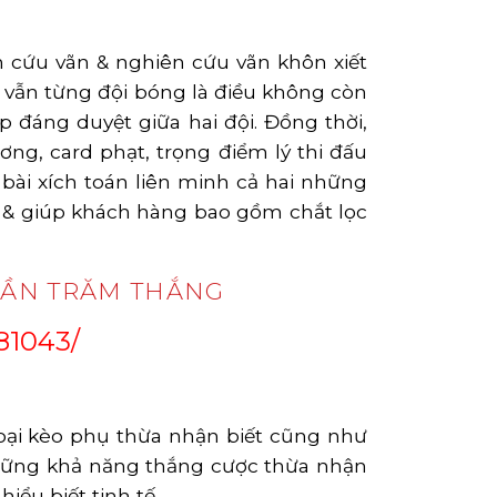
n cứu vãn & nghiên cứu vãn khôn xiết
a vẫn từng đội bóng là điều không còn
 đáng duyệt giữa hai đội. Đồng thời,
ng, card phạt, trọng điểm lý thi đấu
bài xích toán liên minh cả hai những
n & giúp khách hàng bao gồm chắt lọc
HẦN TRĂM THẮNG
81043/
loại kèo phụ thừa nhận biết cũng như
 những khả năng thắng cược thừa nhận
ểu biết tinh tế.