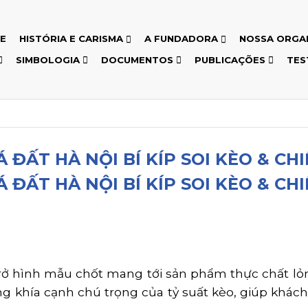
E
HISTÓRIA E CARISMA
A FUNDADORA
NOSSA ORGA
SIMBOLOGIA
DOCUMENTOS
PUBLICAÇÕES
TES
 ĐẤT HÀ NỘI BÍ KÍP SOI KÈO & C
 ĐẤT HÀ NỘI BÍ KÍP SOI KÈO & C
trở hình mẫu chốt mang tới sản phẩm thực chất lỏn
g khía cạnh chú trọng của tỷ suất kèo, giúp khá