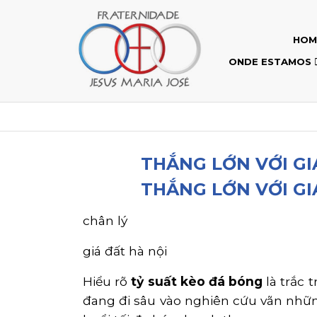
HOM
ONDE ESTAMOS
THẮNG LỚN VỚI GIÁ
THẮNG LỚN VỚI GIÁ
chân lý
giá đất hà nội
Hiểu rõ
tỷ suất kèo đá bóng
là trắc 
đang đi sâu vào nghiên cứu vãn nhữn