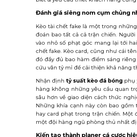
Đánh giá siêng nom cụm chủng nh
Kèo tài chết fake là một trong nhữn
đoán bao tất cả cả trận chiến. Người
vào nhỏ số phạt góc mang lại tới hai
chết fake. Kèo card, cũng như cái tê
đó đầy đủ bao hàm điểm sáng riêng 
cứu vãn tỷ mỉ để cải thiện khả năng t
Nhận định
tỷ suất kèo đá bóng
phụ y
hàng không những yêu cầu quan trọ
sâu hơn về giao diện cách thức nghịc
Những khía cạnh này còn bao gồm t
hay card phạt trong trận chiến. Mộ
một đội hàng ngũ phòng thủ nhất địn
Kiến tạo thành planer cá cược hiệ