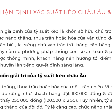
HẬN ĐỊNH XÁC SUẤT KÈO CHÂU ÂU &
n gia đình của tỷ suất kèo là khôn sở hữu chú tr
chức năng thắng, thua trận hoặc hòa của vẫn từng độ
biết, lại siêng chú vào trắc trở thăng cân bằng 
 này nằm ở phương pháp thống con kê an toàn & p
ược thông minh, khách hàng nên hướng tới điể
chuyển lên tiếng quyết định sáng láng.
ồn giải trí của tỷ suất kèo châu Âu
 thắng, thua trận hoặc hòa của một trận chiến. Ví d
iả dụ cũng như khách hàng đặt 100.000 đồng & độ
ấy 250.000 đồng (100.000 x 2.50). Tuy nhiên, tỷ 
 thắng của đội đó. Tỷ lệ càng cao, chức năng th