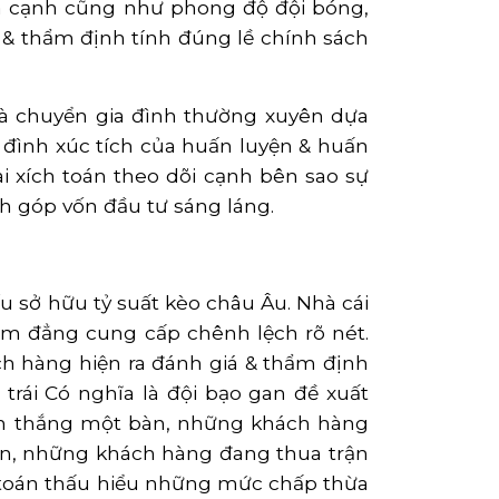
ía cạnh cũng như phong độ đội bóng,
á & thẩm định tính đúng lề chính sách
 chuyển gia đình thường xuyên dựa
đình xúc tích của huấn luyện & huấn
ài xích toán theo dõi cạnh bên sao sự
nh góp vốn đầu tư sáng láng.
u sở hữu tỷ suất kèo châu Âu. Nhà cái
ồm đẳng cung cấp chênh lệch rõ nét.
ch hàng hiện ra đánh giá & thẩm định
trái Có nghĩa là đội bạo gan đề xuất
gan thắng một bàn, những khách hàng
bàn, những khách hàng đang thua trận
ch toán thấu hiểu những mức chấp thừa