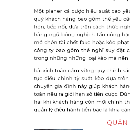
Một planer cá cược hiệu suất cao yê
quý khách hàng bao gồm thể yêu cầ
hơn, tiếp nối, dựa trên cách thức n
hàng ngũ bóng nghịch tấn công bạo 
mở chén tài chết fake hoặc kèo phạt
công ty bao gồm thể nghĩ suy đặt 
trong những những loại kèo mà nên 
bài xích toán cầm vững quy chính sá
tục điều chỉnh tỷ suất kèo dựa trê
chuyển gia đình này giúp khách hàng
toán nêu ra giới hạn số tiền cược. Đ
hai khi khách hàng còn mới chính th
quản lý điều hành tiền bạc là khía c
QUẢN 