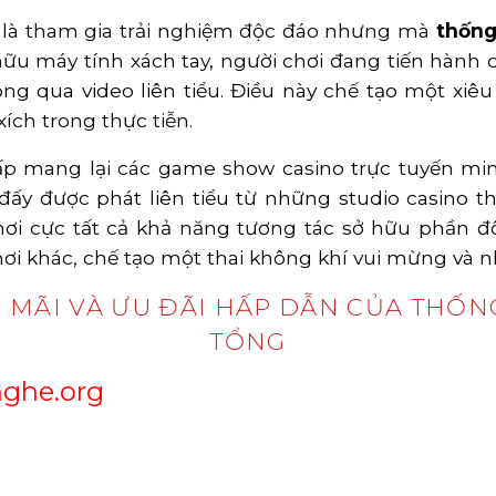
nh là tham gia trải nghiệm độc đáo nhưng mà
thống
 hữu máy tính xách tay, người chơi đang tiến hàn
ông qua video liên tiểu. Điều này chế tạo một xi
ích trong thực tiễn.
p mang lại các game show casino trực tuyến min
đấy được phát liên tiểu từ những studio casino 
hơi cực tất cả khả năng tương tác sở hữu phần đ
i khác, chế tạo một thai không khí vui mừng và n
MÃI VÀ ƯU ĐÃI HẤP DẪN CỦA THỐNG 
TỔNG
nghe.org