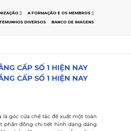
NIZAÇÃO
A FORMAÇÃO E OS MEMBROS
TEMUNHOS DIVERSOS
BANCO DE IMAGENS
ẲNG CẤP SỐ 1 HIỆN NAY
ẲNG CẤP SỐ 1 HIỆN NAY
à góc cửa chế tác đề xuất một toàn
 dạt phần đông chi tiết hình dạng dáng