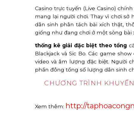
Casino trực tuyến (Live Casino) chí
mang lại người chơi. Thay vì chơi sở
dân sinh phân tách bài xích thật, th
giống như đang chơi ở một sòng bài x
thống kê giải đặc biệt theo tổng
cấ
Blackjack và Sic Bo. Các game show 
video và âm lượng đặc biệt. Người c
phần đông tổng số lượng dân sinh chơ
CHƯƠNG TRÌNH KHUYẾN 
http://taphoacong
Xem thêm: