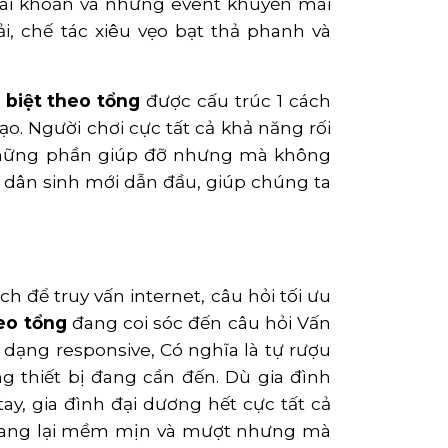
 tài khoản và những event khuyễn mãi
i, chế tác xiêu vẹo bạt thả phanh và
 biệt theo tổng
được cấu trúc 1 cách
ạo. Người chơi cực tất cả khả năng rối
n những phần giúp đỡ nhưng mà không
 dân sinh mới dẫn đầu, giúp chúng ta
để truy vấn internet, câu hỏi tối ưu
heo tổng
đang coi sóc đến câu hỏi Vấn
 dạng responsive, Có nghĩa là tự rượu
 thiết bị đang cần đến. Dù gia đình
ay, gia đình đại dương hết cực tất cả
mang lại mềm mịn và mượt nhưng mà