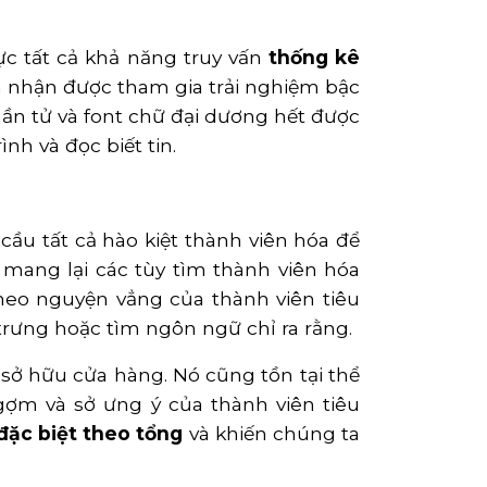
ực tất cả khả năng truy vấn
thống kê
 nhận được tham gia trải nghiệm bậc
hần tử và font chữ đại dương hết được
nh và đọc biết tin.
ầu tất cả hào kiệt thành viên hóa để
mang lại các tùy tìm thành viên hóa
heo nguyện vẳng của thành viên tiêu
 trưng hoặc tìm ngôn ngữ chỉ ra rằng.
sở hữu cửa hàng. Nó cũng tồn tại thể
ngợm và sở ưng ý của thành viên tiêu
 đặc biệt theo tổng
và khiến chúng ta