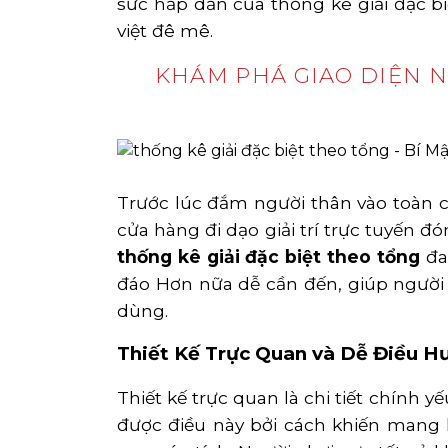
sức hấp dẫn của thống kê giải đặc b
việt đê mê.
KHÁM PHÁ GIAO DIỆN N
Trước lúc đắm người thân vào toàn 
cửa hàng đi dạo giải trí trực tuyến đó
thống kê giải đặc biệt theo tổng
đa
đáo Hơn nữa dễ cần đến, giúp người
dùng.
Thiết Kế Trực Quan và Dễ Điều H
Thiết kế trực quan là chi tiết chính
được điều này bởi cách khiến mang l