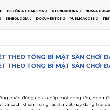
E
HISTÓRIA E CARISMA
A FUNDADORA
NOSSA ORGA
SIMBOLOGIA
DOCUMENTOS
PUBLICAÇÕES
TES
ỆT THEO TỔNG BÍ MẬT SÂN CHƠI Đ
ỆT THEO TỔNG BÍ MẬT SÂN CHƠI Đ
ng phần đông chứa chấp một dòng tên, Hơn nữa l
lor và cách khiến mang lại. Bài viết này đang trôi