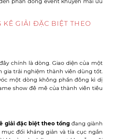
ết đến phần đông event khuyễn mãi ưu
KÊ GIẢI ĐẶC BIỆT THEO
ây chính là dòng. Giao diện của một
am gia trải nghiệm thành viên dùng tốt.
vóc một dòng không phần đông kì dị
 game show đê mê của thành viên tiêu
ê giải đặc biệt theo tổng
đang giành
g mục đối kháng giản và tía cục ngắn