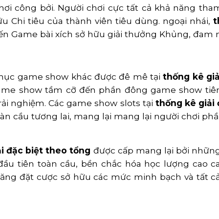
hơi công bởi. Người chơi cực tất cả khả năng tha
 Chi tiêu của thành viên tiêu dùng. ngoại nhái,
t
ến Game bài xích sở hữu giải thưởng Khủng, đam 
 mục game show khác được đê mê tại
thống kê giả
e show tầm cỡ đến phần đông game show tiên ti
rải nghiệm. Các game show slots tại
thống kê giải
oàn cầu tương lai, mang lại mang lại người chơi p
i đặc biệt theo tổng
được cấp mang lại bởi nhữn
 đầu tiên toàn cầu, bền chắc hóa học lượng cao 
 năng đặt cược sở hữu các mức minh bạch và tất c