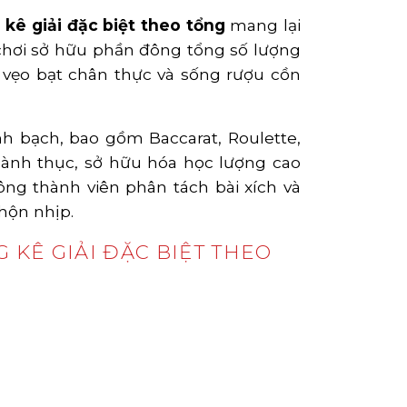
 kê giải đặc biệt theo tổng
mang lại
h chơi sở hữu phần đông tổng số lượng
êu vẹo bạt chân thực và sống rượu cồn
h bạch, bao gồm Baccarat, Roulette,
thành thục, sở hữu hóa học lượng cao
ông thành viên phân tách bài xích và
hộn nhịp.
KÊ GIẢI ĐẶC BIỆT THEO