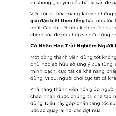
và không gặp yêu cầu bất kì vấn đề nà
Việc tối ưu hóa mang lại các những 
giải đặc biệt theo tổng
hầu như lúc 
nhất. Các chi tiết như kích thước bu
chỉnh sửa để phù hợp sở hữu từng dòn
Cá Nhân Hóa Trải Nghiệm Người
Một dòng thành viên dùng tốt không 
phù hợp sở hữu sở ưng ý của từng 
minh bạch, cực tất cả khả năng chấ
dùng. Ví dụ, người chơi cực tất cả k
Khả năng thành viên hóa giúp người 
chấp nhận được chúng ta chế tạo m
dùng. Điều này góp phần tăng tốc s
ước ao quay lại hơi các đợt nữa.