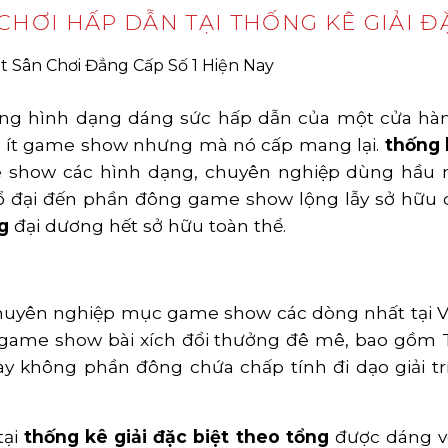
CHƠI HẤP DẪN TẠI THỐNG KÊ GIẢI Đ
ng hình dạng dáng sức hấp dẫn của một cửa hàng đ
 ít game show nhưng mà nó cấp mang lại.
thống 
how các hình dạng, chuyên nghiệp dùng hầu nh
ổ đại đến phần đông game show lộng lẫy sở hữu 
g
đại dương hết sở hữu toàn thể.
chuyên nghiệp mục game show các dòng nhất tại 
game show bài xích đổi thưởng đê mê, bao gồm 
 không phần đông chứa chấp tính đi dạo giải trí
tại
thống kê giải đặc biệt theo tổng
được dáng vó