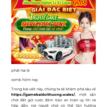
phát hai lá
xsmb hôm nay
Trong bài viết này, chúng ta sẽ khám phá sâu về
https://gamebaidoithuong.wales/
, một sân
chơi đặt gửi cược đảm bảo an toàn uy tín và
hấp dẫn, nơi người chơi có thể tận hưởng