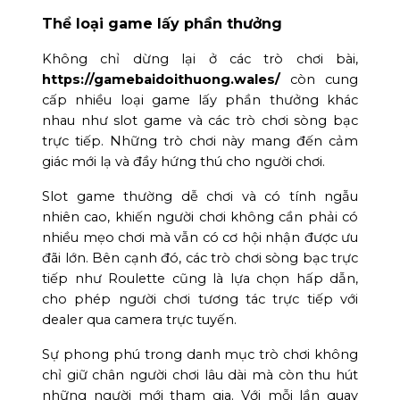
Thể loại game lấy phần thưởng
Không chỉ dừng lại ở các trò chơi bài,
https://gamebaidoithuong.wales/
còn cung
cấp nhiều loại game lấy phần thưởng khác
nhau như slot game và các trò chơi sòng bạc
trực tiếp. Những trò chơi này mang đến cảm
giác mới lạ và đầy hứng thú cho người chơi.
Slot game thường dễ chơi và có tính ngẫu
nhiên cao, khiến người chơi không cần phải có
nhiều mẹo chơi mà vẫn có cơ hội nhận được ưu
đãi lớn. Bên cạnh đó, các trò chơi sòng bạc trực
tiếp như Roulette cũng là lựa chọn hấp dẫn,
cho phép người chơi tương tác trực tiếp với
dealer qua camera trực tuyến.
Sự phong phú trong danh mục trò chơi không
chỉ giữ chân người chơi lâu dài mà còn thu hút
những người mới tham gia. Với mỗi lần quay