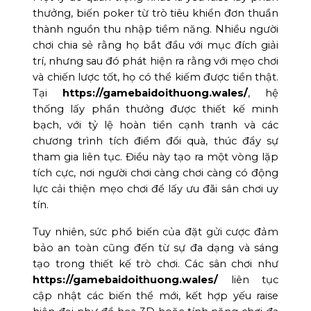
thưởng, biến poker từ trò tiêu khiển đơn thuần
thành nguồn thu nhập tiềm năng. Nhiều người
chơi chia sẻ rằng họ bắt đầu với mục đích giải
trí, nhưng sau đó phát hiện ra rằng với mẹo chơi
và chiến lược tốt, họ có thể kiếm được tiền thật.
Tại
https://gamebaidoithuong.wales/
, hệ
thống lấy phần thưởng được thiết kế minh
bạch, với tỷ lệ hoàn tiền cạnh tranh và các
chương trình tích điểm đổi quà, thúc đẩy sự
tham gia liên tục. Điều này tạo ra một vòng lặp
tích cực, nơi người chơi càng chơi càng có động
lực cải thiện mẹo chơi để lấy ưu đãi sân chơi uy
tín.
Tuy nhiên, sức phổ biến của đặt gửi cược đảm
bảo an toàn cũng đến từ sự đa dạng và sáng
tạo trong thiết kế trò chơi. Các sân chơi như
https://gamebaidoithuong.wales/
liên tục
cập nhật các biến thể mới, kết hợp yếu raise