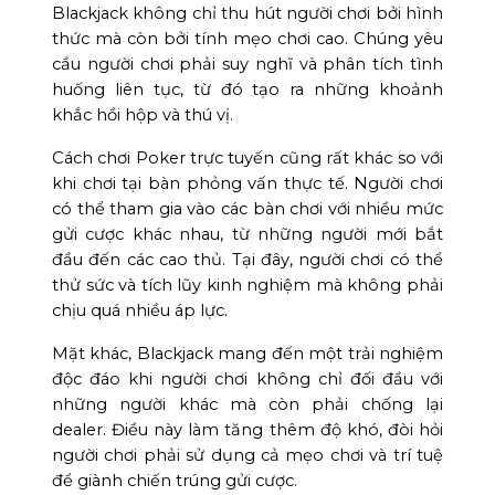
Blackjack không chỉ thu hút người chơi bởi hình
thức mà còn bởi tính mẹo chơi cao. Chúng yêu
cầu người chơi phải suy nghĩ và phân tích tình
huống liên tục, từ đó tạo ra những khoảnh
khắc hồi hộp và thú vị.
Cách chơi Poker trực tuyến cũng rất khác so với
khi chơi tại bàn phỏng vấn thực tế. Người chơi
có thể tham gia vào các bàn chơi với nhiều mức
gửi cược khác nhau, từ những người mới bắt
đầu đến các cao thủ. Tại đây, người chơi có thể
thử sức và tích lũy kinh nghiệm mà không phải
chịu quá nhiều áp lực.
Mặt khác, Blackjack mang đến một trải nghiệm
độc đáo khi người chơi không chỉ đối đầu với
những người khác mà còn phải chống lại
dealer. Điều này làm tăng thêm độ khó, đòi hỏi
người chơi phải sử dụng cả mẹo chơi và trí tuệ
để giành chiến trúng gửi cược.