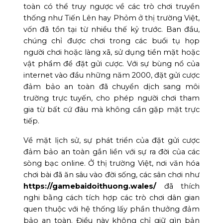
toàn có thể truy ngược về các trò chơi truyền
thống như Tiến Lên hay Phỏm ở thị trường Việt,
vốn đã tồn tại từ nhiều thế kỷ trước. Ban đầu,
chúng chỉ được chơi trong các buổi tụ họp
người chơi hoặc làng xã, sử dụng tiền mặt hoặc
vật phẩm để đặt gửi cược. Với sự bùng nổ của
internet vào đầu những năm 2000, đặt gửi cược
đảm bảo an toàn đã chuyển dịch sang môi
trường trực tuyến, cho phép người chơi tham
gia từ bất cứ đâu mà không cần gặp mặt trực
tiếp.
Về mặt lịch sử, sự phát triển của đặt gửi cược
đảm bảo an toàn gắn liền với sự ra đời của các
sòng bạc online. Ở thị trường Việt, nơi văn hóa
chơi bài đã ăn sâu vào đời sống, các sân chơi như
https://gamebaidoithuong.wales/
đã thích
nghi bằng cách tích hợp các trò chơi dân gian
quen thuộc với hệ thống lấy phần thưởng đảm
bảo an toàn. Điều này không chỉ giữ gìn bản