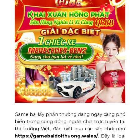
Game bài lấy phần thưởng đang ngày càng phổ
biến trong cộng đồng người chơi trực tuyến tại
thị trường Việt, đặc biệt qua các sân chơi như
https://gamebaidoithuong.wales/
. Đây là loại