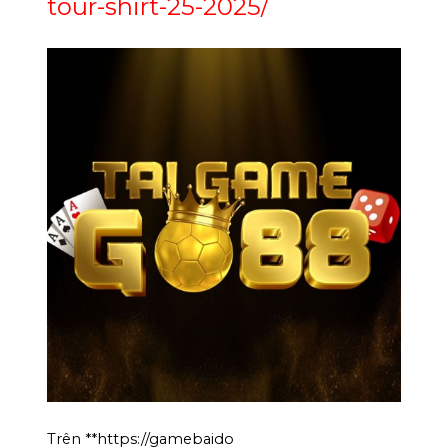
tour-shirt-25-2025/
Trên **https://gamebaido