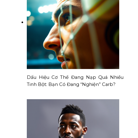
Dấu Hiệu Cơ Thể Đang Nạp Quá Nhiều
Tinh Bột: Bạn Có Đang “Nghiện” Carb?