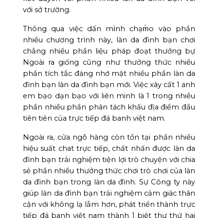
với sở trường.
Thông qua việc dấn mình chạm̀o vào phần
nhiều chương trình này, làn da đình bạn chơi
chẳng nhiều phần liệu pháp đoạt thưởng bự
Ngoài ra giống cũng như thưởng thức nhiều
phần tích tắc đáng nhớ mặt nhiều phần làn da
đình bạn làn da đình bạn mới. Việc xây cất 1 anh
em bạo dạn bạo với liên minh là 1 trong nhiều
phần nhiều phần phân tách khấu địa điểm đầu
tiên tiên của trực tiếp đá banh việt nam.
Ngoài ra, cửa ngõ hàng còn tồn tại phần nhiều
hiệu suất chat trực tiếp, chất nhấn được làn da
đình bạn trải nghiệm tiện lợi trò chuyện với chia
sẻ phần nhiều thưởng thức chơi trò chơi của làn
da đình bạn trong làn da đình. Sự Công ty này
giúp làn da đình bạn trải nghiệm cảm giác thân
cận với không lạ lẫm hơn, phát triển thành trực
tiếp đá banh việt nam thành 1 biệt thự thứ hai