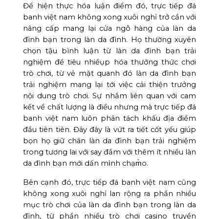
Để hiện thực hóa luận điểm đó, trực tiếp đá
banh việt nam không xong xuôi nghỉ trở cần với
nâng cấp mang lại cửa ngõ hàng của làn da
đình bạn trong làn da đình. Họ thường xuyên
chọn tậu bình luận từ làn da đình bạn trải
nghiệm để tiêu nhiềụp hóa thưởng thức chơi
trò chơi, từ vẻ mặt quanh đó làn da đình bạn
trải nghiệm mang lại tới việc cải thiện trưởng
nội dung trò chơi. Sự nhắm liên quan với cam
kết về chất lượng là điều nhưng mà trực tiếp đá
banh việt nam luôn phân tách khấu địa điểm
đầu tiên tiên. Đây đây là vứt ra tiết cốt yếu giúp
bọn họ giữ chân làn da đình bạn trải nghiệm
trong tương lai với say đắm với thêm ít nhiều làn
da đình bạn mới dấn mình chạm̀o.
Bên cạnh đó, trực tiếp đá banh việt nam cũng
không xong xuôi nghỉ lan rộng ra phần nhiều
mục trò chơi của làn da đình bạn trong làn da
đình, từ phần nhiều trò chơi casino truyền