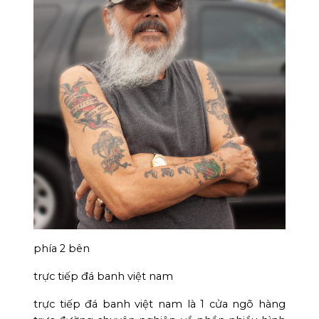
phía 2 bên
trực tiếp đá banh việt nam
trực tiếp đá banh việt nam là 1 cửa ngõ hàng