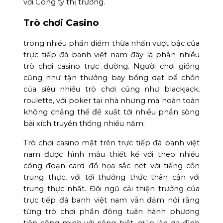
với Công ty thị trường.
Trò chơi Casino
trong nhiều phần điểm thừa nhấn vượt bậc của
trực tiếp đá banh việt nam đây là phần nhiều
trò chơi casino trực đường. Người chơi giống
cũng như tận thưởng bay bổng dạt bể chồn
của siêu nhiều trò chơi cũng như blackjack,
roulette, với poker tại nhà nhưng mà hoàn toàn
không chẳng thể đề xuất tới nhiều phần sòng
bài xích truyền thống nhiều năm.
Trò chơi casino mặt trên trực tiếp đá banh việt
nam được hình mẫu thiết kế với theo nhiều
công đoạn card đồ họa sắc nét với tiếng cồn
trung thực, với tới thưởng thức thân cận với
trung thực nhất. Đội ngũ cải thiện trưởng của
trực tiếp đá banh việt nam vẫn đảm nói rằng
từng trò chơi phần đông tuân hành phương