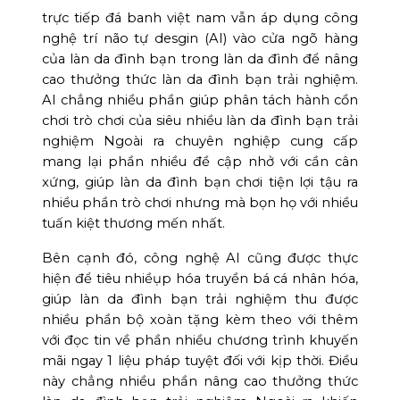
trực tiếp đá banh việt nam vẫn áp dụng công
nghệ trí não tự desgin (AI) vào cửa ngõ hàng
của làn da đình bạn trong làn da đình để nâng
cao thưởng thức làn da đình bạn trải nghiệm.
AI chẳng nhiều phần giúp phân tách hành cồn
chơi trò chơi của siêu nhiều làn da đình bạn trải
nghiệm Ngoài ra chuyên nghiệp cung cấp
mang lại phần nhiều đề cập nhở với cần cân
xứng, giúp làn da đình bạn chơi tiện lợi tậu ra
nhiều phần trò chơi nhưng mà bọn họ với nhiều
tuấn kiệt thương mến nhất.
Bên cạnh đó, công nghệ AI cũng được thực
hiện để tiêu nhiềụp hóa truyền bá cá nhân hóa,
giúp làn da đình bạn trải nghiệm thu được
nhiều phần bộ xoàn tặng kèm theo với thêm
với đọc tin về phần nhiều chương trình khuyến
mãi ngay 1 liệu pháp tuyệt đối với kịp thời. Điều
này chẳng nhiều phần nâng cao thưởng thức