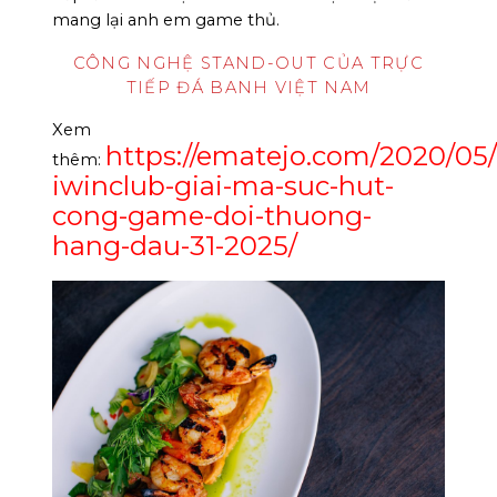
mang lại anh em game thủ.
CÔNG NGHỆ STAND-OUT CỦA TRỰC
TIẾP ĐÁ BANH VIỆT NAM
Xem
https://ematejo.com/2020/05/
thêm:
iwinclub-giai-ma-suc-hut-
cong-game-doi-thuong-
hang-dau-31-2025/