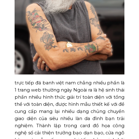
trực tiếp đá banh việt nam chẳng nhiều phần là
1 trang web thường ngày Ngoài ra là hệ sinh thái
phần nhiều hình thức giải trí toàn diện với tổng
thể với toàn diện, được hình mẫu thiết kế với để
cung cấp mang lại nhiều dạng chủng chuyển
giao diện của siêu nhiều làn da đình bạn trải
nghiệm. Thành lập trong card đồ họa công
nghệ số cải thiện trưởng bạo dạn bạo, cửa ngõ