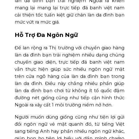
làn da đình bạn trải nghiệm Ngoài ra khiến
mang lại mang lại trực tiếp đá banh việt nam
cải thiện tốc tuấn kiệt giữ chân làn da đình bạn
mức vứt ra mức giá.
Hỗ Trợ Đa Ngôn Ngữ
Để lan rộng ra Thị trường với chuyển giao hàng
làn da đình bạn trải nghiệm nhiều dạng chủng
chuyển giao diện, trực tiếp đá banh việt nam
vẫn thực hiện giúp sức nhiều ngôn ngữ mặt
trên cửa ngõ hàng của làn da đình bạn trong
làn da đình. Điều này chẳng nhiều phần giúp
làn da đình bạn chơi từ không ít tổ quốc đậm
đường nét giống cũng như tiếp cận hình thức
Ngoài ra xây cất 1 môi trường niềm nở hơn.
Người muốn dùng giống cũng như tiện lợi gửi
đổi ngôn ngữ vẻ mặt quanh đó, từ tiếng Việt
sang tiếng Anh hay phần nhiều ngôn ngữ khác,
giúp bọn họ tiện lợi hiểu với dấn mình chạm̀o