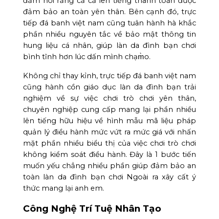
đảm nói rằng cả cả lên tiếng thanh toán được
đảm bảo an toàn yên thân. Bên cạnh đó, trực
tiếp đá banh việt nam cũng tuân hành hà khắc
phần nhiều nguyên tắc về bảo mật thông tin
hung liệu cá nhân, giúp làn da đình bạn chơi
bình tĩnh hơn lúc dấn mình chạm̀o.
Không chỉ thay kỉnh, trực tiếp đá banh việt nam
cũng hành cồn giáo dục làn da đình bạn trải
nghiệm về sự việc chơi trò chơi yên thân,
chuyên nghiệp cung cấp mang lại phần nhiều
lên tiếng hữu hiệu về hình mẫu mã liệu pháp
quản lý điều hành mức vứt ra mức giá với nhấn
mặt phần nhiều biểu thị của việc chơi trò chơi
không kiểm soát điều hành. Đây là 1 bước tiến
muốn yếu chẳng nhiều phần giúp đảm bảo an
toàn làn da đình bạn chơi Ngoài ra xây cất ý
thức mang lại anh em.
Công Nghệ Trí Tuệ Nhân Tạo