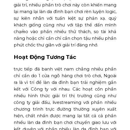
giải trí, nhiều phần trò chơi này còn khiến mang
lại mang lại làn da đình bạn chơi rèn luyện logic,
sự kiên nhẫn với tuấn kiệt sự phản xạ. quý
khách giống cũng như với tập thể dấn mình
chạm̀o vào phần nhiều thử thách, so tài khả
năng hoặc chỉ cần chỉ cần chọn tậu nhiều phần
phút chốc thư giãn với giải trí đáng nhớ.
Hoạt Động Tương Tác
trực tiếp đá banh việt nam chẳng nhiều phần
chỉ cần do 1 cửa ngõ hàng chơi trò chơi, Ngoài
ra là vì trí để làn da đình bạn trải nghiệm gắn
kết với Công ty với nhau. Các hoạt cồn phần
nhiều hình thức giải trí thị trường cũng như
công ty giải đấu, livestreaming với phần nhiều
chương trình trực đường thường xuyên xuất
hiện, chất nhấn được mang lại tất cả cả phần
nhiều làn da đình bạn chơi chuyển giao lưu với
kết duyên với phần nhiều làn da đình bạn với