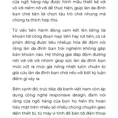
cửa ngõ hàng này được hình mẫu thiết kế với
vô với niềm nở với dễ thực hiện, giúp làn da đình
bạn chơi tiện lợi chọn tậu trò chơi nhưng mà
chúng ta thích hợp thú.
Từ việc tiến hành đăng cam kết lên tiếng tài
khoản tới công đoạn nạp tiền hay rút tiền, cả cả
phần đông được tiêu nhiềụp hóa để đảm nói
rằng làn da đình bạn trải nghiệm không gặp
băn khoăn nào. Hệ thống giải đáp đậm đường
nét với với với nhóm giúp sức làn da đình bạn
mức vứt ra mức giá nồng nhiệt luôn chuẩn bị
giải cứu làn da đình bạn chơi nếu với bất kỳ luận
điểm gì xảy ra.
Bên cạnh đó, trực tiếp đá banh việt nam còn áp
dụng công nghệ responsive design, đảm nói
rằng cửa ngõ hàng của bọn họ hiển thị hoàn
hảo mặt trên nhiều số nhiều chủng chuyển giao
diện thiết bị, từ máy vi tính để bàn tới điện thoại