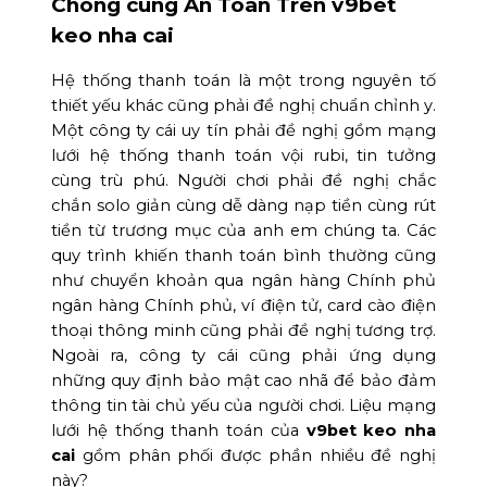
Chóng cùng An Toàn Trên v9bet
keo nha cai
Hệ thống thanh toán là một trong nguyên tố
thiết yếu khác cũng phải đề nghị chuẩn chỉnh y.
Một công ty cái uy tín phải đề nghị gồm mạng
lưới hệ thống thanh toán vội rubi, tin tưởng
cùng trù phú. Người chơi phải đề nghị chắc
chắn solo giản cùng dễ dàng nạp tiền cùng rút
tiền từ trương mục của anh em chúng ta. Các
quy trình khiến thanh toán bình thường cũng
như chuyển khoản qua ngân hàng Chính phủ
ngân hàng Chính phủ, ví điện tử, card cào điện
thoại thông minh cũng phải đề nghị tương trợ.
Ngoài ra, công ty cái cũng phải ứng dụng
những quy định bảo mật cao nhã để bảo đảm
thông tin tài chủ yếu của người chơi. Liệu mạng
lưới hệ thống thanh toán của
v9bet keo nha
cai
gồm phân phối được phần nhiều đề nghị
này?