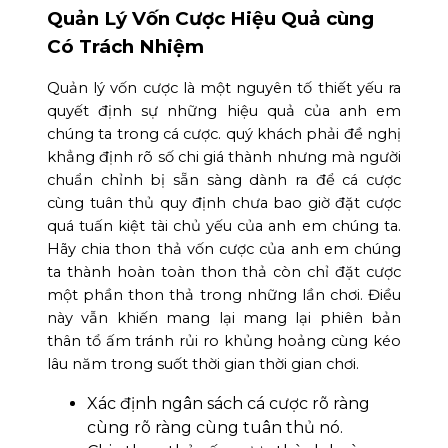
Quản Lý Vốn Cược Hiệu Quả cùng
Có Trách Nhiệm
Quản lý vốn cược là một nguyên tố thiết yếu ra
quyết định sự những hiệu quả của anh em
chúng ta trong cá cược. quý khách phải đề nghị
khẳng định rõ số chi giá thành nhưng mà người
chuẩn chỉnh bị sẵn sàng dành ra để cá cược
cùng tuân thủ quy định chưa bao giờ đặt cược
quá tuấn kiệt tài chủ yếu của anh em chúng ta.
Hãy chia thon thả vốn cược của anh em chúng
ta thành hoàn toàn thon thả còn chỉ đặt cược
một phần thon thả trong những lần chơi. Điều
này vẫn khiến mang lại mang lại phiên bản
thân tổ ấm tránh rủi ro khủng hoảng cùng kéo
lâu năm trong suốt thời gian thời gian chơi.
Xác định ngân sách cá cược rõ ràng
cùng rõ ràng cùng tuân thủ nó.