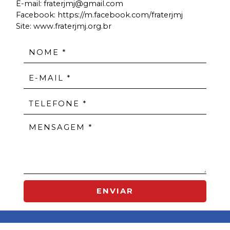
E-mail:
fraterjmj@gmail.com
Facebook:
https://m.facebook.com/fraterjmj
Site: www.fraterjmj.org.br
ENVIAR