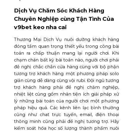
Dịch Vụ Chăm Sóc Khách Hàng
Chuyên Nghiệp cùng Tận Tình Của
v9bet keo nha cai
Thương Mại Dịch Vụ nuôi dưỡng khách hàng
đóng tầm quan trọng thiết yếu trong công bài
toán ra chấp thuận mang lại người chơi. Khi
chạm chán bất kỳ bài toán nào, người chơi phải
đề nghị chắc chắn cửa hàng cùng với bộ phận
tương trợ khách hàng một phương pháp solo
giản cùng dễ dàng cùng vội rubi. Đội ngũ tương
trợ khách hàng phải đề nghị chăm nghiệp,
nhiệt liệt cùng gồm nhân tiện ích giải pháp xử
lý những bài toán của người chơi một phương
pháp hiệu quả. Các kênh liên lạc bình thường
cũng như chat trực tuyến, email, điện thoại
thông minh cũng phải đề nghị tương trợ. Hãy
kiểm soát hóa học số lượng thành phẩm nuôi