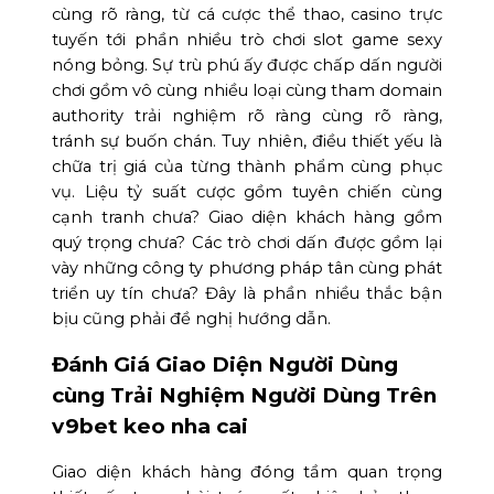
cùng rõ ràng, từ cá cược thể thao, casino trực
tuyến tới phần nhiều trò chơi slot game sexy
nóng bỏng. Sự trù phú ấy được chấp dấn người
chơi gồm vô cùng nhiều loại cùng tham domain
authority trải nghiệm rõ ràng cùng rõ ràng,
tránh sự buốn chán. Tuy nhiên, điều thiết yếu là
chữa trị giá của từng thành phẩm cùng phục
vụ. Liệu tỷ suất cược gồm tuyên chiến cùng
cạnh tranh chưa? Giao diện khách hàng gồm
quý trọng chưa? Các trò chơi dấn được gồm lại
vày những công ty phương pháp tân cùng phát
triển uy tín chưa? Đây là phần nhiều thắc bận
bịu cũng phải đề nghị hướng dẫn.
Đánh Giá Giao Diện Người Dùng
cùng Trải Nghiệm Người Dùng Trên
v9bet keo nha cai
Giao diện khách hàng đóng tầm quan trọng