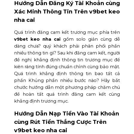
Hướng Dẫn Đăng Ký Tài Khoản cùng
Xác Minh Thông Tin Trên v9bet keo
nha cai
Quá trình đăng cam kết trương mục phía trên
v9bet keo nha cai
gồm solo giản cùng dễ
dàng chưa? quý khách phải phân phối phần
nhiều thông tin gì? Sau khi đăng cam kết, người
đề nghị khẳng định thông tin trương mục để
kiên ráng tính đúng chuẩn chỉnh cùng bảo mật.
Quá trình khẳng định thông tin bao tất cả
phần Khủng phần nhiều bước nào? Hãy bắt
chước hướng dẫn một phương pháp chăm chú
để hoàn tất quá trình đăng cam kết cùng
khẳng định trương mục.
Hướng Dẫn Nạp Tiền Vào Tài Khoản
cùng Rút Tiền Thắng Cược Trên
v9bet keo nha cai