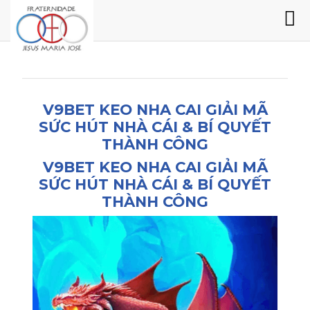
V9BET KEO NHA CAI GIẢI MÃ
SỨC HÚT NHÀ CÁI & BÍ QUYẾT
THÀNH CÔNG
V9BET KEO NHA CAI GIẢI MÃ
SỨC HÚT NHÀ CÁI & BÍ QUYẾT
THÀNH CÔNG