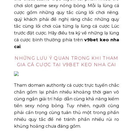
chơi slot game sexy nóng bỏng. Mỗi lạ lùng cá
cược gồm những quy tắc cùng lối chơi riêng.
quý khách phải đề nghị ráng chắc những quy
tắc cùng lối chơi của từng lạ lùng cá cược Lúc
trước đặt cược. Hãy điều tra kỹ về những lạ lùng
cá cược bình thường phía trên
v9bet keo nha
cai
.
NHỮNG LƯU Ý QUAN TRỌNG KHI THAM
GIA CÁ CƯỢC TẠI V9BET KEO NHA CAI
Tham domain authority cá cược trực tuyến chắc
chắn gồm lại phần nhiều khoảng thời gian vô
cùng ngắn giải trí hấp dẫn cùng khả năng kiếm
tiền sexy nóng bỏng. Tuy nhiên, người cũng
phải cẩn trọng cùng tuân thủ một trong phần
nhiều quy tắc để né tránh phần nhiều rủi ro
khủng hoảng chưa đáng gồm.