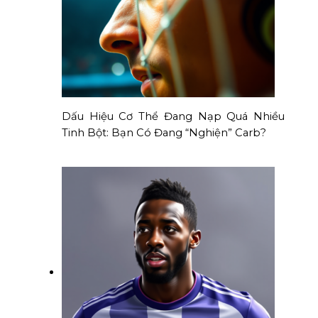
Dấu Hiệu Cơ Thể Đang Nạp Quá Nhiều
Tinh Bột: Bạn Có Đang “Nghiện” Carb?