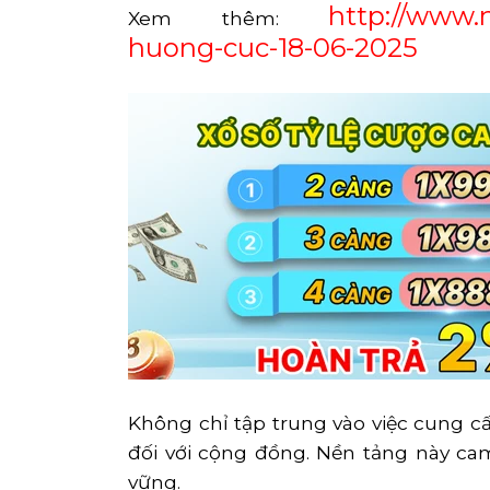
http://www.
Xem thêm:
huong-cuc-18-06-2025
Không chỉ tập trung vào việc cung c
đối với cộng đồng. Nền tảng này ca
vững.