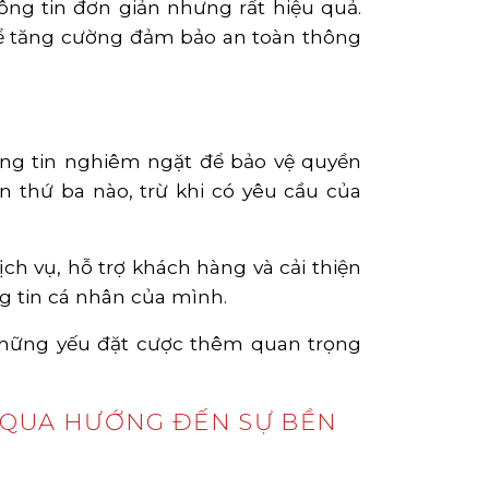
ng tin đơn giản nhưng rất hiệu quả.
để tăng cường đảm bảo an toàn thông
ng tin nghiêm ngặt để bảo vệ quyền
ên thứ ba nào, trừ khi có yêu cầu của
h vụ, hỗ trợ khách hàng và cải thiện
g tin cá nhân của mình.
những yếu đặt cược thêm quan trọng
 QUA HƯỚNG ĐẾN SỰ BỀN