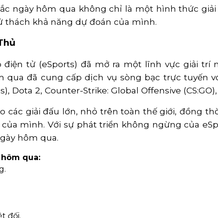
bắc ngày hôm qua không chỉ là một hình thức giải 
hử thách khả năng dự đoán của mình.
Thủ
điện tử (eSports) đã mở ra một lĩnh vực giải tr
 qua đã cung cấp dịch vụ sòng bạc trực tuyến vớ
 Dota 2, Counter-Strike: Global Offensive (CS:GO), v
o các giải đấu lớn, nhỏ trên toàn thế giới, đồng thờ
 của mình. Với sự phát triển không ngừng của eSpo
 ngày hôm qua.
 hôm qua:
g.
t đối.