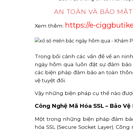
AN TOÀN VÀ BẢO MẬT
https://e-ciggbuti
Xem thêm:
Trong bối cảnh các vấn đề về an nin
ngày hôm qua luôn đặt sự đảm bảo a
các biện pháp đảm bảo an toàn thông 
vệ tuyệt đối.
Vậy những biện pháp cụ thể nào đượ
Công Nghệ Mã Hóa SSL – Bảo Vệ 
Một trong những biện pháp đảm bảo
hóa SSL (Secure Socket Layer). Công 