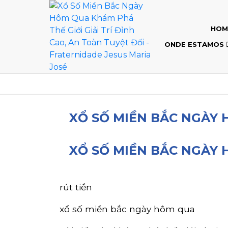
HOM
ONDE ESTAMOS
XỔ SỐ MIỀN BẮC NGÀY 
XỔ SỐ MIỀN BẮC NGÀY 
rút tiền
xổ số miền bắc ngày hôm qua