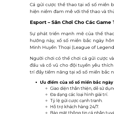
Cá gửi cược thể thao tại xổ số miền 
hiện niềm đam mê với thể thao và t
Esport – Sân Chơi Cho Các Game 
Sự phát triển mạnh mẽ của thể thao 
hướng này, xổ số miền bắc ngày hôm
Minh Huyền Thoại (League of Legends),
Người chơi có thể chơi cá gửi cược và
đấu và cổ vũ cho đội tuyển yêu thích
trí đầy tiềm năng tại xổ số miền bắc
Ưu điểm của xổ số miền bắc ngày
Giao diện thân thiện, dễ sử dụn
Đa dạng các loại hình giải trí.
Tỷ lệ gửi cược cạnh tranh.
Hỗ trợ khách hàng 24/7.
Bảo mật thông tin cá nhân tuyệ