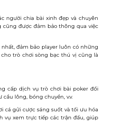
các người chia bài xinh đẹp và chuyên
ng cũng được đảm bảo thông qua việc
i nhất, đảm bảo player luôn có những
cho trò chơi sòng bạc thú vị cũng là
g cấp dịch vụ trò chơi bài poker đổi
 cầu lông, bóng chuyền, v.v.
ơi cá gửi cược sáng suốt và tối ưu hóa
 vụ xem trực tiếp các trận đấu, giúp