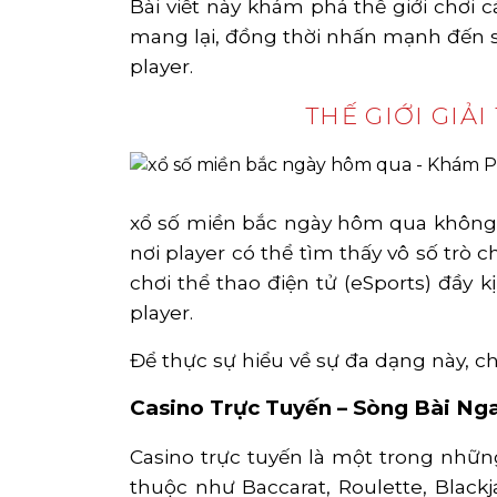
Bài viết này khám phá thế giới chơi
mang lại, đồng thời nhấn mạnh đến 
player.
THẾ GIỚI GIẢ
xổ số miền bắc ngày hôm qua không ch
nơi player có thể tìm thấy vô số trò 
chơi thể thao điện tử (eSports) đầy
player.
Để thực sự hiểu về sự đa dạng này, c
Casino Trực Tuyến – Sòng Bài Ng
Casino trực tuyến là một trong nh
thuộc như Baccarat, Roulette, Blackj