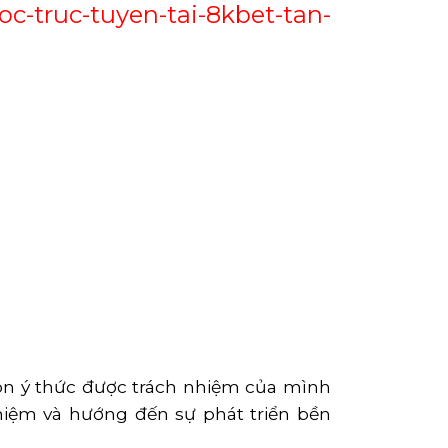
c-truc-tuyen-tai-8kbet-tan-
còn ý thức được trách nhiệm của mình
hiệm và hướng đến sự phát triển bền