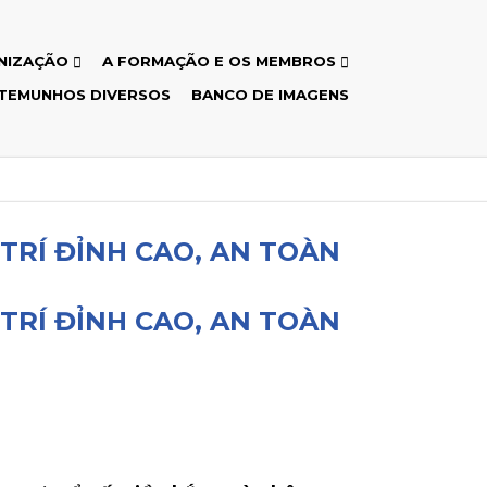
NIZAÇÃO
A FORMAÇÃO E OS MEMBROS
TEMUNHOS DIVERSOS
BANCO DE IMAGENS
TRÍ ĐỈNH CAO, AN TOÀN
TRÍ ĐỈNH CAO, AN TOÀN