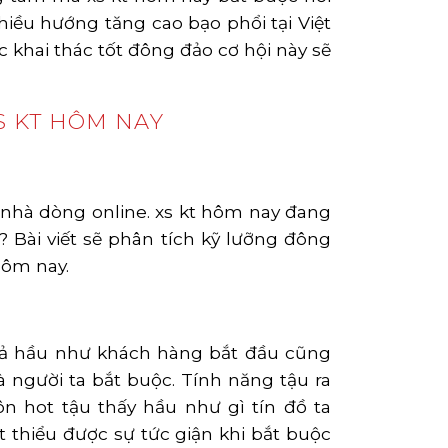
hiều hướng tăng cao bạo phổi tại Việt
 khai thác tốt đông đảo cơ hội này sẽ
S KT HÔM NAY
n nhà dòng online. xs kt hôm nay đang
Bài viết sẽ phân tích kỹ lưỡng đông
hôm nay.
 cả hầu như khách hàng bắt đầu cũng
à người ta bắt buộc. Tính năng tậu ra
n hot tậu thấy hầu như gì tín đồ ta
 thiểu được sự tức giận khi bắt buộc