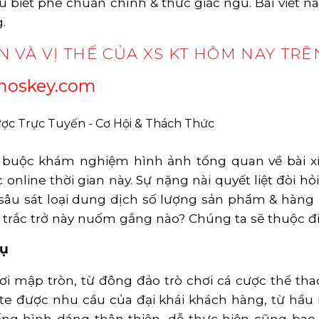
u biết phê chuẩn chỉnh & thức giấc ngủ. Bài viết nà
.
N VÀ VỊ THẾ CỦA XS KT HÔM NAY TR
cmoskey.com
 buộc khám nghiệm hình ảnh tổng quan về bài xích
 online thời gian này. Sự nặng nài quyết liệt đòi 
sâu sát loại dung dịch số lượng sản phẩm & hàng 
rắc trở này nuốm gắng nào? Chúng ta sẽ thuộc điề
Vụ
ơi mập tròn, từ đông đảo trò chơi cá cược thể t
 date được nhu cầu của đại khái khách hàng, từ h
ng hình dáng thân thiện, dễ thực hiện cũng bao 