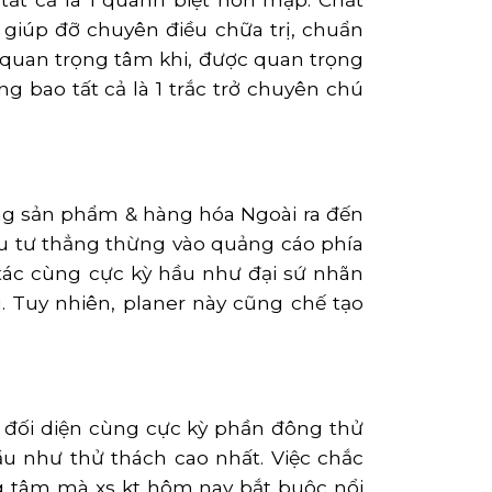
iúp đỡ chuyên điều chữa trị, chuẩn
 quan trọng tâm khi, được quan trọng
 bao tất cả là 1 trắc trở chuyên chú
ợng sản phẩm & hàng hóa Ngoài ra đến
ầu tư thẳng thừng vào quảng cáo phía
 tác cùng cực kỳ hầu như đại sứ nhãn
 Tuy nhiên, planer này cũng chế tạo
đối diện cùng cực kỳ phần đông thử
hầu như thử thách cao nhất. Việc chắc
ng tâm mà xs kt hôm nay bắt buộc nổi