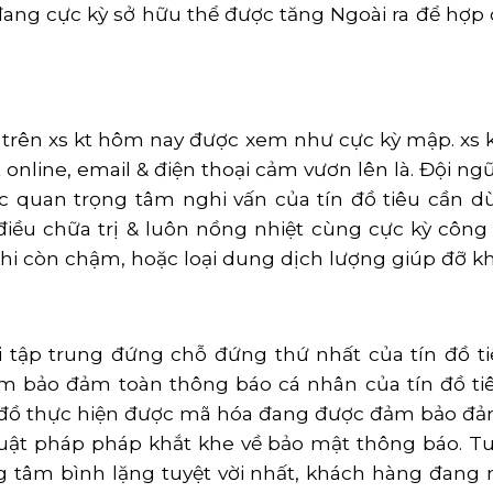
ang cực kỳ sở hữu thể được tăng Ngoài ra để hợ
 trên xs kt hôm nay được xem như cực kỳ mập. xs
t online, email & điện thoại cảm vươn lên là. Đội 
 quan trọng tâm nghi vấn của tín đồ tiêu cần d
iều chữa trị & luôn nồng nhiệt cùng cực kỳ công
 khi còn chậm, hoặc loại dung dịch lượng giúp đỡ
tập trung đứng chỗ đứng thứ nhất của tín đồ tiê
đảm bảo đảm toàn thông báo cá nhân của tín đồ ti
n đồ thực hiện được mã hóa đang được đảm bảo đảm 
ật pháp pháp khắt khe về bảo mật thông báo. Tuy
ng tâm bình lặng tuyệt vời nhất, khách hàng đan