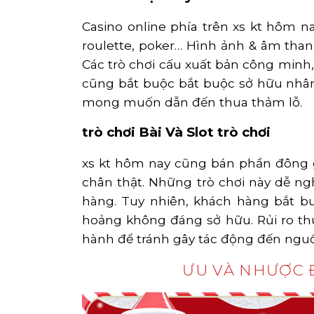
Casino online phía trên xs kt hôm n
roulette, poker… Hình ảnh & âm than
Các trò chơi cấu xuất bản công minh
cũng bắt buộc bắt buộc sở hữu nhân 
mong muốn dẫn đến thua thảm lỗ.
trò chơi Bài Và Slot trò chơi
xs kt hôm nay cũng bán phần đông g
chân thật. Những trò chơi này dễ n
hàng. Tuy nhiên, khách hàng bắt b
hoảng không đáng sở hữu. Rủi ro thu
hành để tránh gây tác động đến ngu
ƯU VÀ NHƯỢC Đ