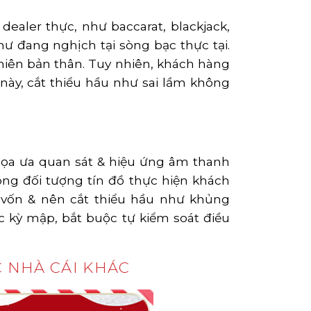
ealer thực, như baccarat, blackjack,
ư đang nghịch tại sòng bạc thực tại.
hiên bản thân. Tuy nhiên, khách hàng
này, cắt thiểu hầu như sai lầm không
họa ưa quan sát & hiệu ứng âm thanh
ng đối tượng tín đồ thực hiện khách
 vốn & nên cắt thiểu hầu như khủng
c kỳ mập, bắt buộc tự kiểm soát điều
C NHÀ CÁI KHÁC