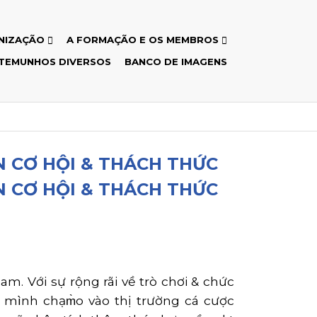
NIZAÇÃO
A FORMAÇÃO E OS MEMBROS
TEMUNHOS DIVERSOS
BANCO DE IMAGENS
N CƠ HỘI & THÁCH THỨC
N CƠ HỘI & THÁCH THỨC
am. Với sự rộng rãi về trò chơi & chức
 mình chạm̀o vào thị trường cá cược