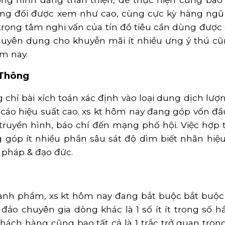
ng đối được xem như cao, cùng cực kỳ hàng ngũ g
rọng tâm nghi vấn của tín đồ tiêu cần dùng được
uyên dụng cho khuyễn mãi ít nhiều ưng ý thú cũng
m nay.
 Thông
chỉ bài xích toán xác định vào loại dung dịch lư
g cáo hiệu suất cao. xs kt hôm nay đang góp vốn đ
 truyền hình, báo chí đến mạng phố hội. Việc hợp
góp ít nhiều phần sâu sát độ dìm biết nhãn hiệu.
 pháp & đạo đức.
ành phầm, xs kt hôm nay đang bắt buộc bắt buộc 
 đảo chuyên gia dòng khác là 1 số ít ít trong số 
ách hàng cũng bao tất cả là 1 trắc trở quan trọ