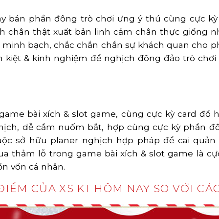
ay bán phần đông trò chơi ưng ý thú cùng cực kỳ d
h chân thật xuất bản linh cảm chân thực giống nh
, minh bạch, chắc chắn chắn sự khách quan cho p
kiệt & kinh nghiệm để nghịch đông đảo trò chơi 
ame bài xích & slot game, cùng cực kỳ card đồ 
ghịch, dễ cầm nuốm bắt, hợp cùng cực kỳ phần đô
uộc sở hữu planer nghịch hợp pháp để cai quản
a thảm lỗ trong game bài xích & slot game là cự
ồn vốn cá nhân.
IỂM CỦA XS KT HÔM NAY SO VỚI CÁ