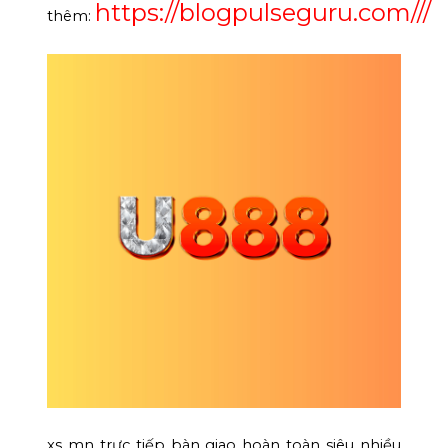
https://blogpulseguru.com///
thêm:
xs mn trực tiếp bàn giao hoàn toàn siêu nhiều