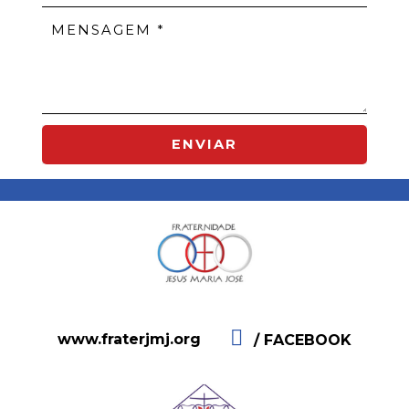
ENVIAR
www.fraterjmj.org
/ FACEBOOK