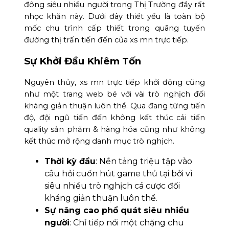
đông siêu nhiều người trong Thị Trường đầy rất
nhọc khăn này. Dưới đây thiết yếu là toàn bộ
mốc chu trình cấp thiết trong quãng tuyến
đường thị trấn tiến đến của xs mn trực tiếp.
Sự Khởi Đầu Khiêm Tốn
Nguyên thủy, xs mn trực tiếp khởi động cũng
như một trang web bé với vài trò nghịch đối
kháng giản thuận luôn thể. Qua đang từng tiến
độ, đội ngũ tiến đến không kết thúc cải tiến
quality sản phẩm & hàng hóa cũng như không
kết thúc mở rộng danh mục trò nghịch.
Thời kỳ đầu
: Nền tảng triệu tập vào
câu hỏi cuốn hút game thủ tại bởi vì
siêu nhiều trò nghịch cá cược đối
kháng giản thuận luôn thể.
Sự nâng cao phổ quát siêu nhiều
người
: Chỉ tiếp nối một chặng chu