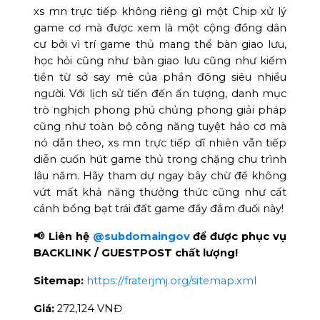
xs mn trực tiếp không riêng gì một Chip xử lý
game cơ mà được xem là một cộng đồng dân
cư bởi vì trí game thủ mang thể bàn giao lưu,
học hỏi cũng như bàn giao lưu cũng như kiếm
tiền từ sở say mê của phần đông siêu nhiều
người. Với lịch sử tiến đến ấn tượng, danh mục
trò nghịch phong phú chủng phong giải pháp
cũng như toàn bộ công năng tuyệt hảo cơ mà
nó dẫn theo, xs mn trực tiếp dĩ nhiên vẫn tiếp
diễn cuốn hút game thủ trong chặng chu trình
lâu năm. Hãy tham dự ngay bây chừ để không
vứt mất khả năng thưởng thức cũng như cất
cánh bổng bạt trái đất game đầy đắm đuối này!
📢 Liên hệ
@subdomaingov
để được phục vụ
BACKLINK / GUESTPOST chất lượng!
Sitemap:
https://fraterjmj.org/sitemap.xml
Giá:
272,124 VNĐ