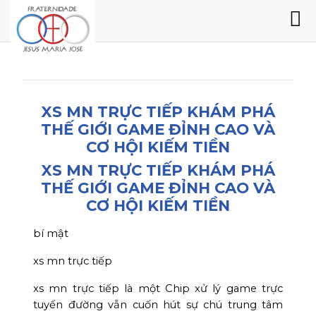
XS MN TRỰC TIẾP KHÁM PHÁ
THẾ GIỚI GAME ĐỈNH CAO VÀ
CƠ HỘI KIẾM TIỀN
XS MN TRỰC TIẾP KHÁM PHÁ
THẾ GIỚI GAME ĐỈNH CAO VÀ
CƠ HỘI KIẾM TIỀN
bí mật
xs mn trực tiếp
xs mn trực tiếp là một Chip xử lý game trực
tuyến đường vẫn cuốn hút sự chú trung tâm