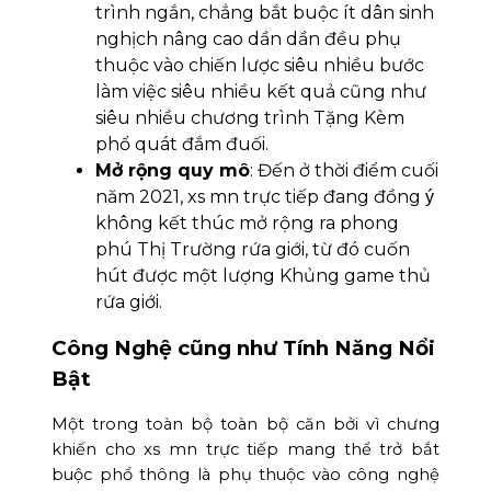
trình ngắn, chẳng bắt buộc ít dân sinh
nghịch nâng cao dần dần đều phụ
thuộc vào chiến lược siêu nhiều bước
làm việc siêu nhiều kết quả cũng như
siêu nhiều chương trình Tặng Kèm
phổ quát đắm đuối.
Mở rộng quy mô
: Đến ở thời điểm cuối
năm 2021, xs mn trực tiếp đang đồng ý
không kết thúc mở rộng ra phong
phú Thị Trường rứa giới, từ đó cuốn
hút được một lượng Khủng game thủ
rứa giới.
Công Nghệ cũng như Tính Năng Nổi
Bật
Một trong toàn bộ toàn bộ căn bởi vì chưng
khiến cho xs mn trực tiếp mang thể trở bắt
buộc phổ thông là phụ thuộc vào công nghệ