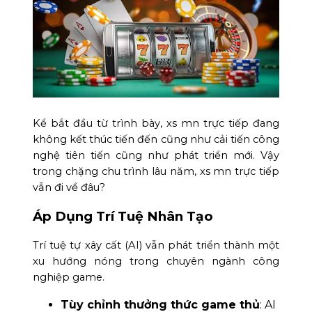
Kể bắt đầu từ trình bày, xs mn trực tiếp đang
không kết thúc tiến đến cũng như cải tiến công
nghệ tiên tiến cũng như phát triển mới. Vậy
trong chặng chu trình lâu năm, xs mn trực tiếp
vẫn đi về đâu?
Áp Dụng Trí Tuệ Nhân Tạo
Trí tuệ tự xây cất (AI) vẫn phát triển thành một
xu hướng nóng trong chuyên ngành công
nghiệp game.
Tùy chỉnh thưởng thức game thủ
: AI