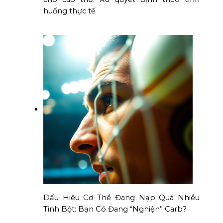
huống thực tế
Dấu Hiệu Cơ Thể Đang Nạp Quá Nhiều
Tinh Bột: Bạn Có Đang “Nghiện” Carb?