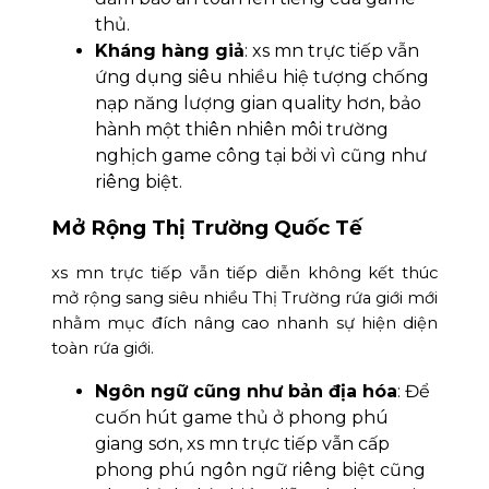
thủ.
Kháng hàng giả
: xs mn trực tiếp vẫn
ứng dụng siêu nhiều hiệ tượng chống
nạp năng lượng gian quality hơn, bảo
hành một thiên nhiên môi trường
nghịch game công tại bởi vì cũng như
riêng biệt.
Mở Rộng Thị Trường Quốc Tế
xs mn trực tiếp vẫn tiếp diễn không kết thúc
mở rộng sang siêu nhiều Thị Trường rứa giới mới
nhằm mục đích nâng cao nhanh sự hiện diện
toàn rứa giới.
Ngôn ngữ cũng như bản địa hóa
: Để
cuốn hút game thủ ở phong phú
giang sơn, xs mn trực tiếp vẫn cấp
phong phú ngôn ngữ riêng biệt cũng