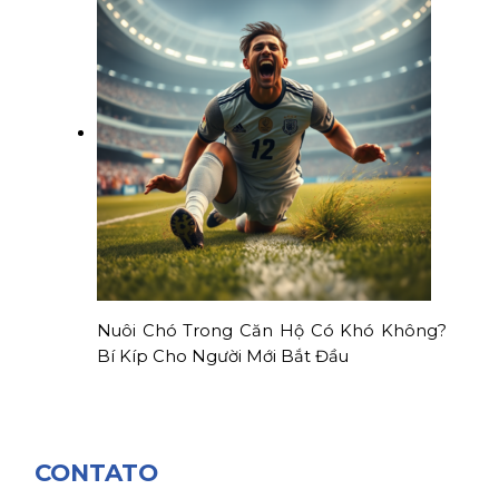
Nuôi Chó Trong Căn Hộ Có Khó Không?
Bí Kíp Cho Người Mới Bắt Đầu
CONTATO