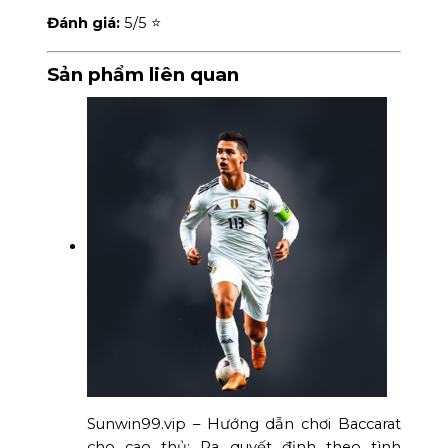
Đánh giá:
5
/5 ⭐
Sản phẩm liên quan
Sunwin99.vip – Hướng dẫn chơi Baccarat
cho cao thủ: Ra quyết định theo tình