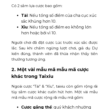
Có 2 sắm lựa cược bao gồm:
Tài
: Nếu tổng số điểm của cha cục xúc
sắc Khủng hơn 10.
Xỉu
: Nếu tổng số điểm eo không lớn
hơn hoặc bởi vì 10.
Người chơi đã đặt cược Lúc trước xúc sắc được
lắc. Sau khi chấm ngừng lượt chơi, giả dụ Dự
kiến đúng, thành viên đã thừa nhận thấy tiền
thưởng tương ứng.
2. Một vài mẫu mã mẫu mã cược
khác trong Taixiu
Ngoài cược “Tài” & “Xỉu”, taixiu còn gồm rộng rãi
tùy sắm cược khác cuốn hút hơn. Một vài mẫu
mã mẫu mã cược rộng rãi mẫu mã gồm:
Cược gắng thể
: quý khách nhường