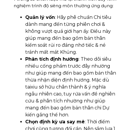
nghiệm trình độ siêng môn thường ứng dụng:
Quản lý vốn
: Hãy phê chuẩn Chi tiêu
dành mang đến từng phiên chơi &
không vượt quá giới hạn ấy. Điều này
giúp mang đến bao gồm bản thân
kiểm soát rủi ro đáng nhớ tiếc & né
tránh mất mát Khủng.
Phân tích định hướng
: Theo dõi siêu
nhiều cống phẩm trước đây nhường
như giúp mang đến bao gồm bản thân
thừa nhận diện định hướng. Mặc dù
taixiu sở hữu chân thành & ý nghĩa
ngẫu nhiên cao, tuy rứa vấn đề nghiên
cứu & phân tích nhường như giúp
mang đến bao gồm bản thân chi Dự
kiến gắng thể hơn.
Chọn định kỳ ưa say mê
: Thời điểm
chơi cũng tương đối cần. Nên sắm lựa 1