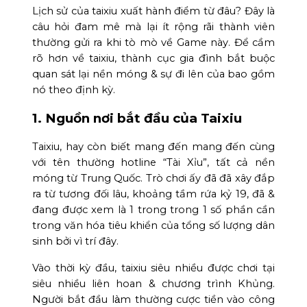
Lịch sử của taixiu xuất hành điểm từ đâu? Đây là
câu hỏi đam mê mà lại ít rộng rãi thành viên
thường gửi ra khi tò mò về Game này. Để cầm
rõ hơn về taixiu, thành cục gia đình bắt buộc
quan sát lại nền móng & sự đi lên của bao gồm
nó theo định kỳ.
1. Nguồn nơi bắt đầu của Taixiu
Taixiu, hay còn biết mang đến mang đến cùng
với tên thường hotline “Tài Xỉu”, tất cả nền
móng từ Trung Quốc. Trò chơi ấy đã đã xây đắp
ra từ tương đối lâu, khoảng tầm rứa kỷ 19, đã &
đang được xem là 1 trong trong 1 số phần cần
trong văn hóa tiêu khiển của tổng số lượng dân
sinh bởi vì trí đây.
Vào thời kỳ đầu, taixiu siêu nhiều được chơi tại
siêu nhiều liên hoan & chương trình Khủng.
Người bắt đầu làm thường cược tiền vào công