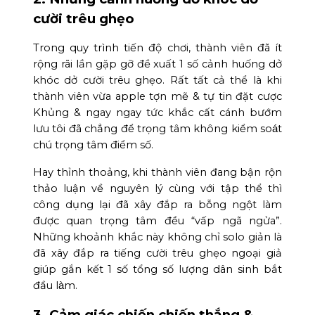
cười trêu ghẹo
Trong quy trình tiến độ chơi, thành viên đã ít
rộng rãi lần gặp gỡ đề xuất 1 số cảnh huống dở
khóc dở cười trêu ghẹo. Rất tất cả thể là khi
thành viên vừa apple tợn mẽ & tự tin đặt cược
Khủng & ngay ngay tức khắc cất cánh bướm
lưu tôi đã chẳng để trọng tâm không kiểm soát
chú trọng tâm điểm số.
Hay thỉnh thoảng, khi thành viên đang bận rộn
thảo luận về nguyên lý cùng với tập thể thì
công dụng lại đã xây đắp ra bỗng ngột làm
được quan trọng tâm đều “vấp ngã ngửa”.
Những khoảnh khắc này không chỉ solo giản là
đã xây đắp ra tiếng cười trêu ghẹo ngoại giả
giúp gắn kết 1 số tổng số lượng dân sinh bắt
đầu làm.
3. Cảm giác chiến chiến thắng &