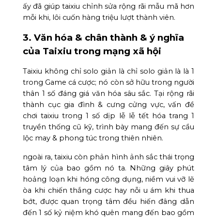
ấy đã giúp taixiu chỉnh sửa rộng rãi mẫu mã hơn
mỗi khi, lôi cuốn hàng triệu lượt thành viên.
3. Văn hóa & chân thành & ý nghĩa
của Taixiu trong mạng xã hội
Taixiu không chỉ solo giản là chỉ solo giản là là 1
trong Game cá cược; nó còn sở hữu trong người
thân 1 số đáng giá văn hóa sâu sắc. Tại rộng rãi
thành cục gia đình & cưng cửng vực, vấn đề
chơi taixiu trong 1 số dịp lễ lễ tết hóa trang 1
truyền thống cũ kỹ, trình bày mang đến sự cầu
lộc may & phong túc trong thiên nhiên.
ngoài ra, taixiu còn phản hình ảnh sắc thái trọng
tâm lý của bao gồm nó ta. Những giây phút
hoảng loạn khi hóng công dụng, niềm vui vỡ lẽ
òa khi chiến thắng cược hay nỗi u ám khi thua
bớt, được quan trọng tâm đều hiến đâng dẫn
đến 1 số kỷ niệm khó quên mang đến bao gồm