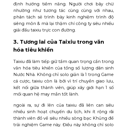
định hướng tiềm năng. Người chơi bây chừ
nhường như tương tác cùng cùng với nhau,
phân tách sẻ trình bày kinh nghiệm trình độ
siêng môn & mà lại thậm chí công ty siêu nhiều
giải đấu taixiu trực con đường.
3. Tương lai của Taixiu trong văn
hóa tiêu khiển
Taixiu đã làm tiếp giữ tầm quan trọng cần trong
văn hóa tiêu khiển của tổng số lượng dân sinh
Nước Nhà. Không chỉ solo giản là 1 trong Game
cá cược, taixiu còn là bởi vì trí chuyển giao lưu,
kết nối giữa thành viên, giúp xây giới hạn 1 số
mối quan hệ may mắn tốt lành.
ngoài ra, sự đi lên của taixiu đã liên can siêu
nhiều sinh hoạt chuyến du lịch, khi ít rộng rãi
thành viên đổ về siêu nhiều sòng bạc Khủng để
trải nghiệm Game này. Điều này không chỉ solo