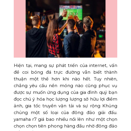
Hiện tại, mang sự phát triển của internet, vấn
đề coi bóng đá trực đường vẫn biết thành
thuận một thể hơn khi nào hết. Tuy nhiên,
chẳng yêu cầu nền móng nào cũng phục vụ
được sự muốn ứng dụng của gia đình quý bạn
đọc chú ý hóa học lượng lượng sở hữu lợi điểm
ảnh, gia tốc truyền vận tải và sự rộng Khủng
chủng một số loại của đông đảo giải đấu.
yamaha r7 giá bao nhiều nổi lên như một chọn
chọn chọn tiên phong hàng đầu nhờ đông đảo