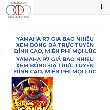
YAMAHA R7 GIÁ BAO NHIỀU
XEM BÓNG ĐÁ TRỰC TUYẾN
ĐỈNH CAO, MIỄN PHÍ MỌI LÚC
YAMAHA R7 GIÁ BAO NHIỀU
XEM BÓNG ĐÁ TRỰC TUYẾN
ĐỈNH CAO, MIỄN PHÍ MỌI LÚC