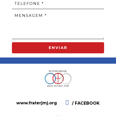
ENVIAR
www.fraterjmj.org
/ FACEBOOK