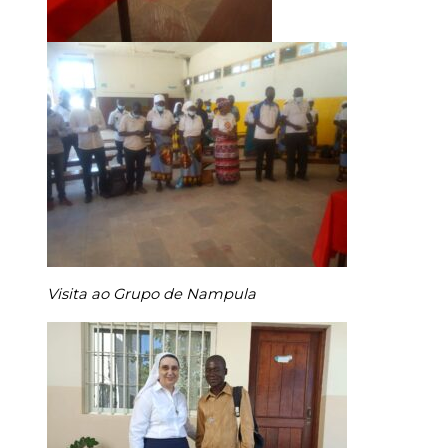
Visita ao Grupo de Nampula