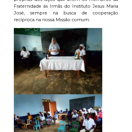
Fraternidade às Irmãs do Instituto Jesus Maria
José, sempre na busca de cooperação
recíproca na nossa Missão comum.