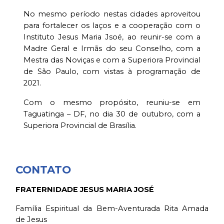
No mesmo período nestas cidades aproveitou
para fortalecer os laços e a cooperação com o
Instituto Jesus Maria Jsoé, ao reunir-se com a
Madre Geral e Irmãs do seu Conselho, com a
Mestra das Noviças e com a Superiora Provincial
de São Paulo, com vistas à programação de
2021.
Com o mesmo propósito, reuniu-se em
Taguatinga – DF, no dia 30 de outubro, com a
Superiora Provincial de Brasília.
CONTATO
FRATERNIDADE JESUS MARIA JOSÉ
Família Espiritual da Bem-Aventurada Rita Amada
de Jesus