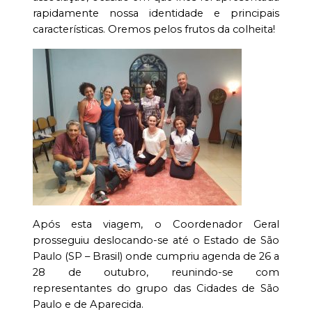
rapidamente nossa identidade e principais
características. Oremos pelos frutos da colheita!
Após esta viagem, o Coordenador Geral
prosseguiu deslocando-se até o Estado de São
Paulo (SP – Brasil) onde cumpriu agenda de 26 a
28 de outubro, reunindo-se com
representantes do grupo das Cidades de São
Paulo e de Aparecida.