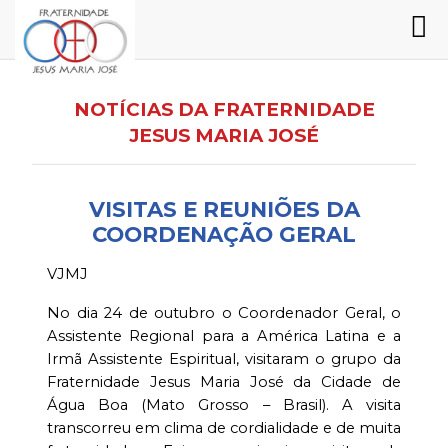
NOTÍCIAS DA FRATERNIDADE
JESUS MARIA JOSÉ
VISITAS E REUNIÕES DA
COORDENAÇÃO GERAL
VJMJ
No dia 24 de outubro o Coordenador Geral, o
Assistente Regional para a América Latina e a
Irmã Assistente Espiritual, visitaram o grupo da
Fraternidade Jesus Maria José da Cidade de
Água Boa (Mato Grosso – Brasil). A visita
transcorreu em clima de cordialidade e de muita